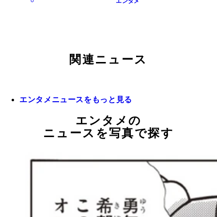
エンタメ
関連ニュース
エンタメニュースをもっと見る
エンタメの
ニュースを写真で探す