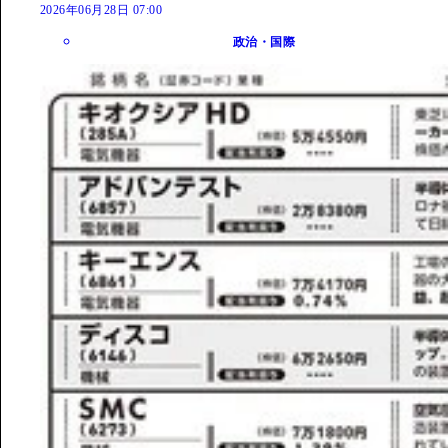
2026年06月28日 07:00
政治・国際