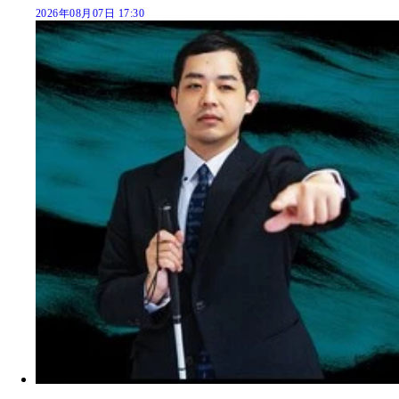
2026年08月07日 17:30