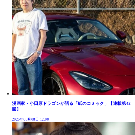
漫画家・小田原ドラゴンが語る「紙のコミック」【連載第42
回】
2026年08月08日 12:00