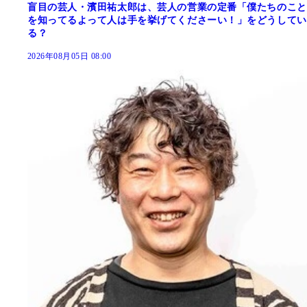
盲目の芸人・濱田祐太郎は、芸人の営業の定番「僕たちのこと
を知ってるよって人は手を挙げてくださーい！」をどうしてい
る？
2026年08月05日 08:00