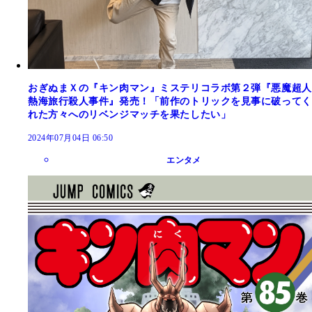
おぎぬまＸの『キン肉マン』ミステリコラボ第２弾『悪魔超人
熱海旅行殺人事件』発売！「前作のトリックを見事に破ってく
れた方々へのリベンジマッチを果たしたい」
2024年07月04日 06:50
エンタメ