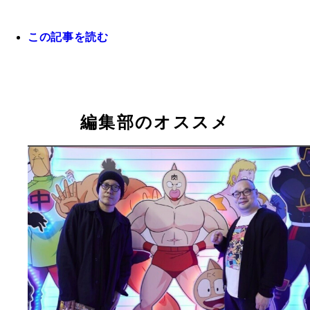
この記事を読む
なすなかにしの中西茂樹さんがキン肉マン超人募集
を繰り広げる！
編集部のオススメ