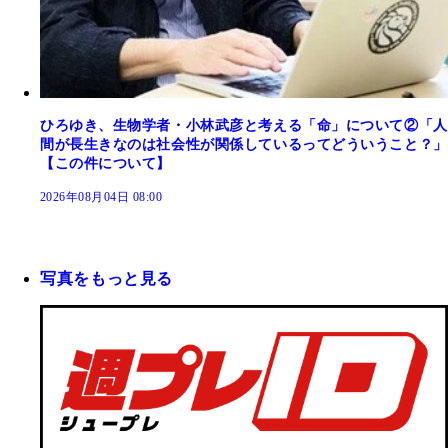
ひろゆき、生物学者・小林武彦と考える「命」について②「人
間が長生きなのは社会性が関係しているってどういうこと？」
【この件について】
2026年08月04日 08:00
写真をもっと見る