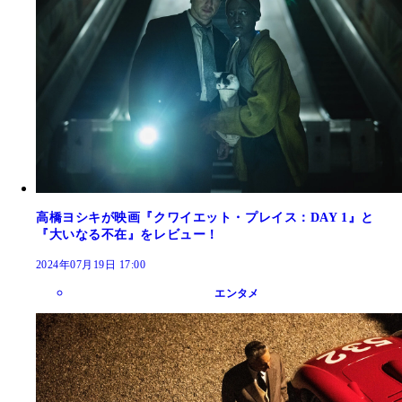
高橋ヨシキが映画『クワイエット・プレイス：DAY 1』と
『大いなる不在』をレビュー！
2024年07月19日 17:00
エンタメ