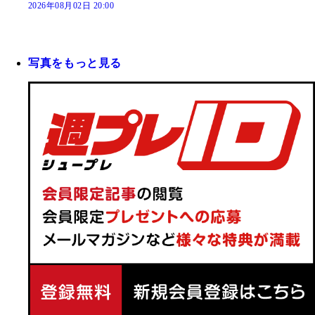
2026年08月02日 20:00
写真をもっと見る