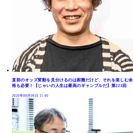
直前のオッズ変動を見分けるのは困難だけど、それを楽しむ余
裕も必要！【じゃいの人生は最高のギャンブルだ】第221回
2026年08月04日 11:40