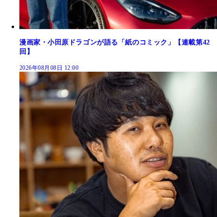
漫画家・小田原ドラゴンが語る「紙のコミック」【連載第42
回】
2026年08月08日 12:00