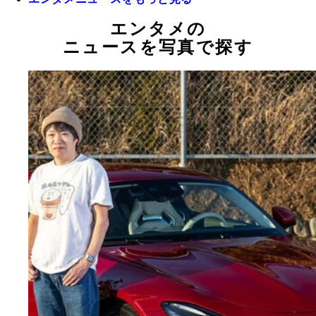
エンタメの
ニュースを写真で探す