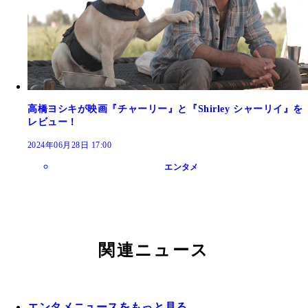
高橋ヨシキが映画『チャーリー』と『Shirley シャーリイ』を
レビュー！
2024年06月28日 17:00
エンタメ
関連ニュース
エンタメニュースをもっと見る