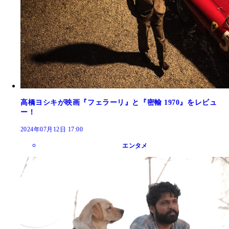
高橋ヨシキが映画『フェラーリ』と『密輸 1970』をレビュ
ー！
2024年07月12日 17:00
エンタメ