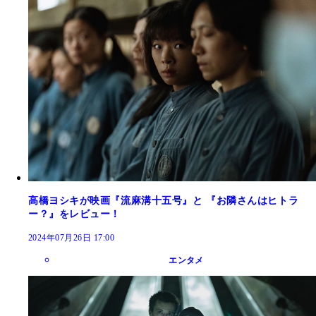
高橋ヨシキが映画『流麻溝十五号』と 『お隣さんはヒトラ
ー？』をレビュー！
2024年07月26日 17:00
エンタメ