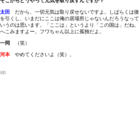
そこからどうやって元気を取り戻すんですか？
太田
だから、一切元気は取り戻せないですよ。しばらくは後
を引くし、いまだにここは俺の居場所じゃないんだろうなって
いうのは思います。「ここは」というより「この国は」だね。
へこみますよー。フワちゃん以上に孤独だよ。
一同
（笑）
河本
やめてくださいよ（笑）。