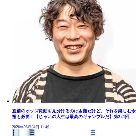
直前のオッズ変動を見分けるのは困難だけど、それを楽しむ余
裕も必要！【じゃいの人生は最高のギャンブルだ】第221回
2026年08月04日 11:40