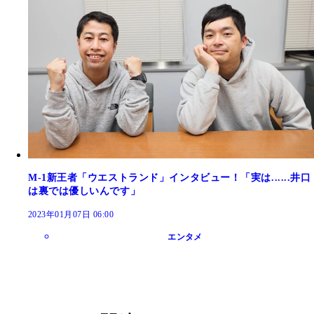
M-1新王者「ウエストランド」インタビュー！「実は......井口
は裏では優しいんです」
2023年01月07日 06:00
エンタメ