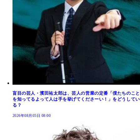
盲目の芸人・濱田祐太郎は、芸人の営業の定番「僕たちのこと
を知ってるよって人は手を挙げてくださーい！」をどうしてい
る？
2026年08月05日 08:00