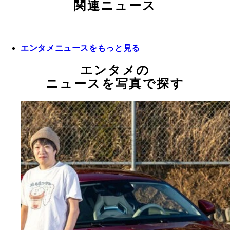
関連ニュース
エンタメニュースをもっと見る
エンタメの
ニュースを写真で探す