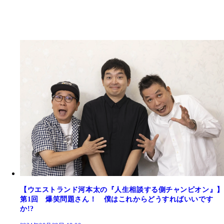
【ウエストランド河本太の『人生相談する側チャンピオン』】
第1回 爆笑問題さん！ 僕はこれからどうすればいいです
か!?