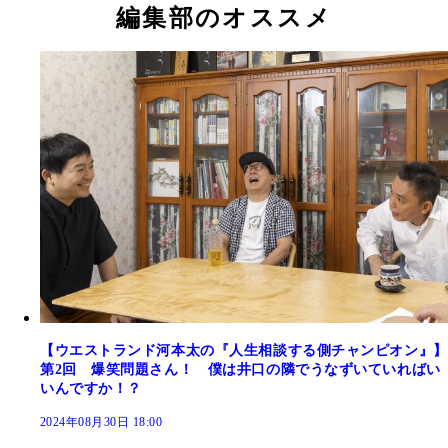
編集部のオススメ
【ウエストランド河本太の『人生相談する側チャンピオン』】
第2回 爆笑問題さん！ 僕は井口の隣でうなずいていればい
いんですか！？
2024年08月30日 18:00