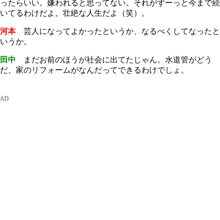
ったらいい。嫌われると思ってない。それがずーっと今まで続
いてるわけだよ。壮絶な人生だよ（笑）。
河本
芸人になってよかったというか、なるべくしてなったと
いうか。
田中
まだお前のほうが社会に出てたじゃん。水道管がどう
だ、家のリフォームがなんだってできるわけでしょ。