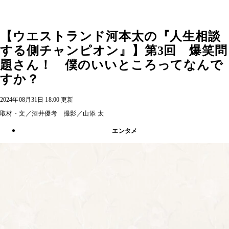
【ウエストランド河本太の『人生相談
する側チャンピオン』】第3回 爆笑問
題さん！ 僕のいいところってなんで
すか？
2024年08月31日 18:00 更新
取材・文／酒井優考 撮影／山添 太
エンタメ