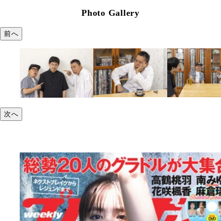
Photo Gallery
前へ
次へ