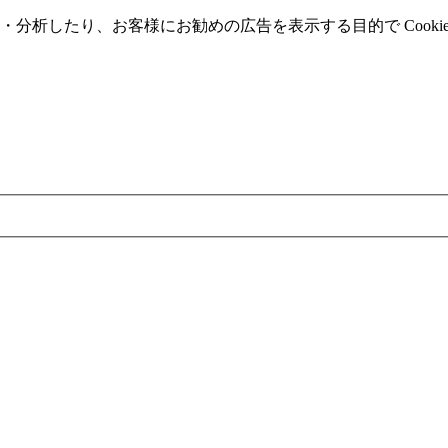
分析したり、お客様にお勧めの広告を表⽰する⽬的で Cooki