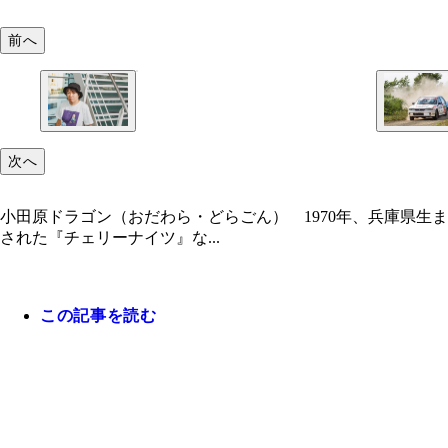
前へ
次へ
小田原ドラゴン（おだわら・どらごん） 1970年、兵庫県生
された『チェリーナイツ』な...
この記事を読む