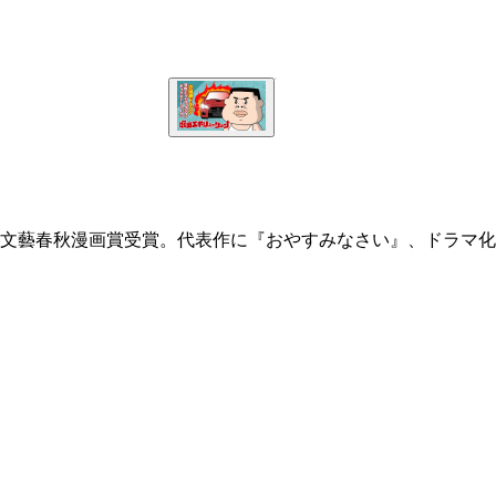
回文藝春秋漫画賞受賞。代表作に『おやすみなさい』、ドラマ化