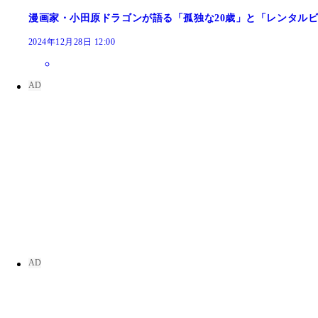
漫画家・小田原ドラゴンが語る「孤独な20歳」と「レンタルビ
2024年12月28日 12:00