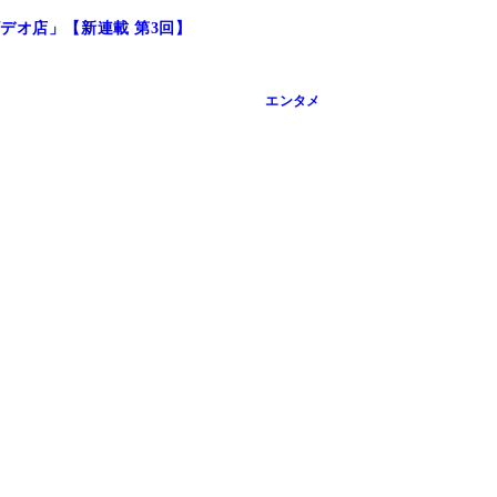
デオ店」【新連載 第3回】
エンタメ