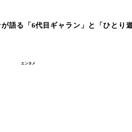
ンが語る「6代目ギャラン」と「ひとり
エンタメ