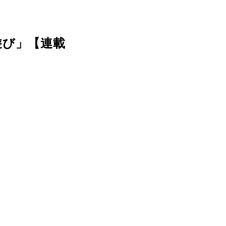
遊び」【連載