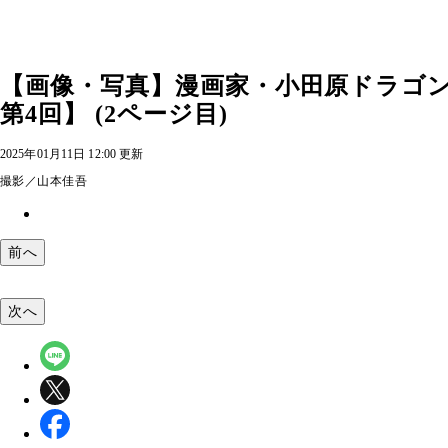
【画像・写真】漫画家・小田原ドラゴ
第4回】 (2ページ目)
2025年01月11日 12:00 更新
撮影／山本佳吾
前へ
次へ