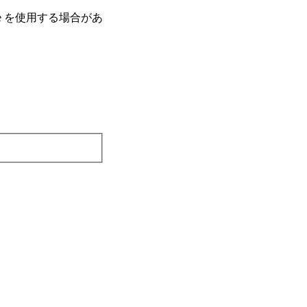
e を使⽤する場合があ