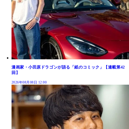
漫画家・小田原ドラゴンが語る「紙のコミック」【連載第42
回】
2026年08月08日 12:00