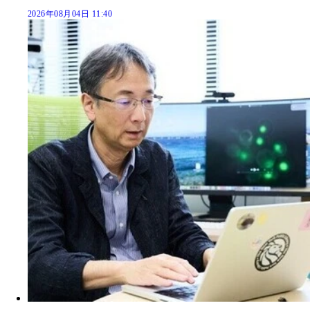
2026年08月04日 11:40