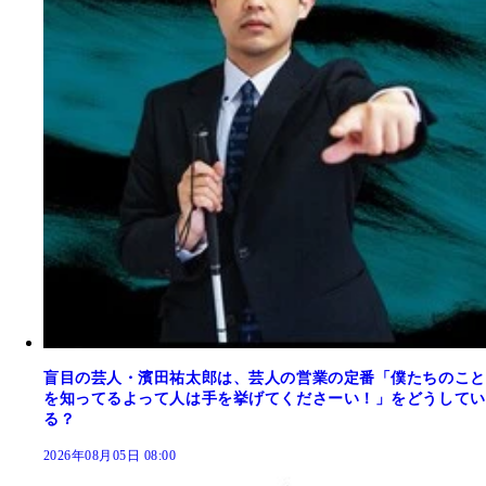
盲目の芸人・濱田祐太郎は、芸人の営業の定番「僕たちのこと
を知ってるよって人は手を挙げてくださーい！」をどうしてい
る？
2026年08月05日 08:00