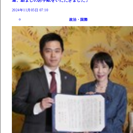
通、励ましのお手紙をいただきました」
2024年11月05日 07:10
政治・国際