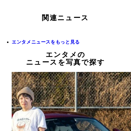
関連ニュース
エンタメニュースをもっと見る
エンタメの
ニュースを写真で探す