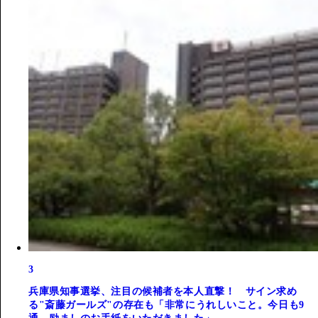
3
兵庫県知事選挙、注目の候補者を本人直撃！ サイン求め
る"斎藤ガールズ"の存在も「非常にうれしいこと。今日も9