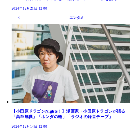
2024年12月21日 12:00
エンタメ
【小田原ドラゴンNights！】漫画家・小田原ドラゴンが語る
「高卒無職」「ホンダの軽」「ラジオの録音テープ」
2024年12月14日 12:00