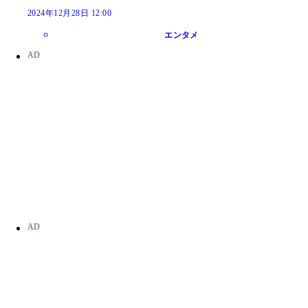
2024年12月28日 12:00
エンタメ