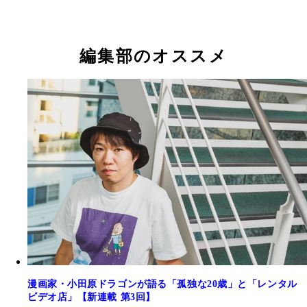
編集部のオススメ
漫画家・小田原ドラゴンが語る「孤独な20歳」と「レンタル
ビデオ店」【新連載 第3回】