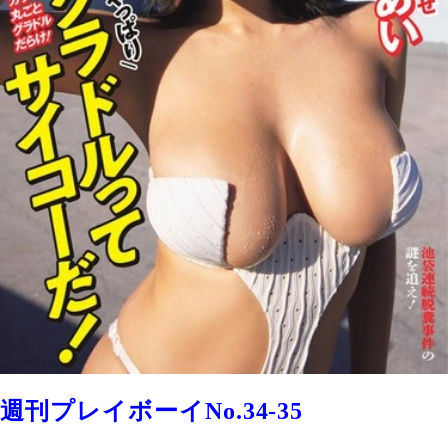
週刊プレイボーイNo.34-35