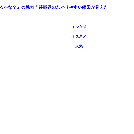
べるかな？』の魅力「芸能界のわかりやすい縮図が見えた」
エンタメ
オススメ
人気