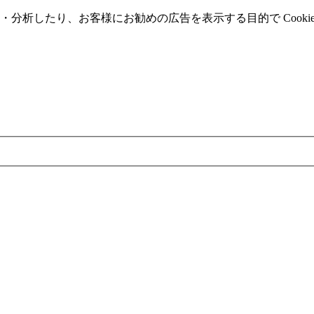
分析したり、お客様にお勧めの広告を表⽰する⽬的で Cooki