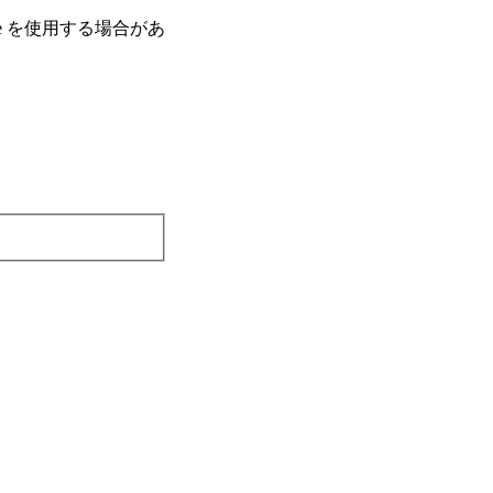
e を使⽤する場合があ