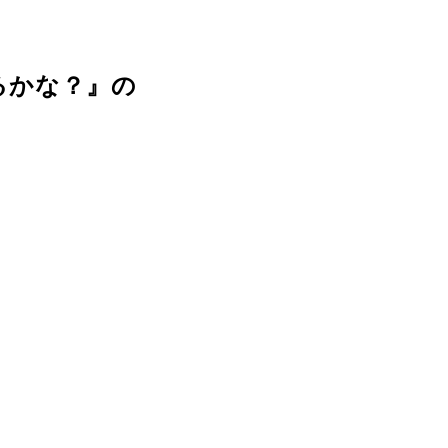
るかな？』の