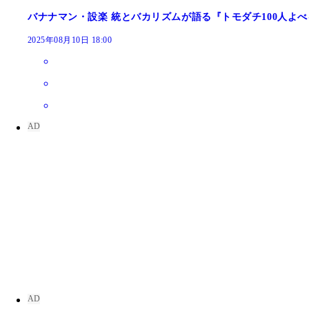
バナナマン・設楽 統とバカリズムが語る『トモダチ100人よ
2025年08月10日 18:00