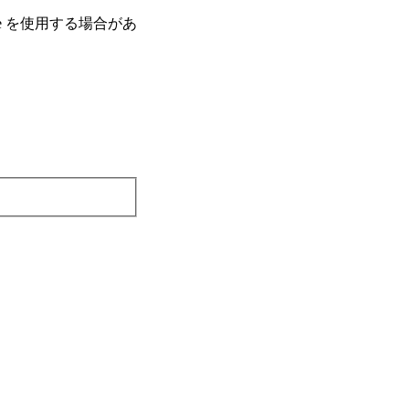
e を使⽤する場合があ