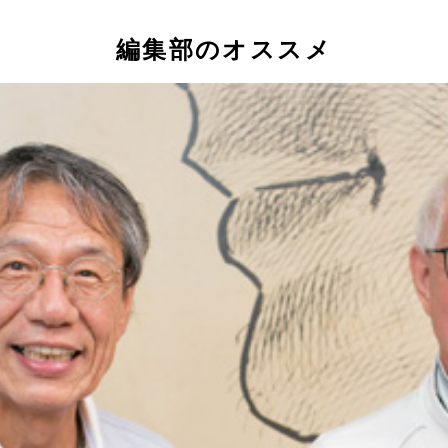
編集部のオススメ