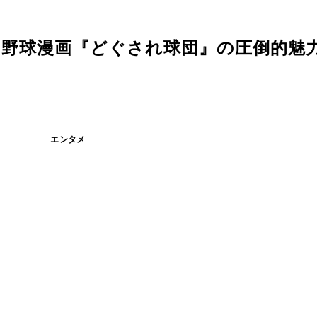
の野球漫画『どぐされ球団』の圧倒的魅
エンタメ