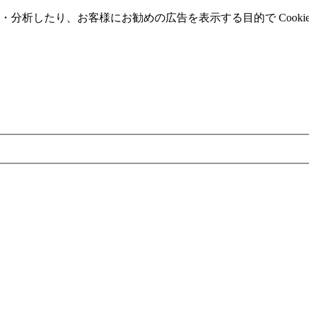
分析したり、お客様にお勧めの広告を表⽰する⽬的で Cooki