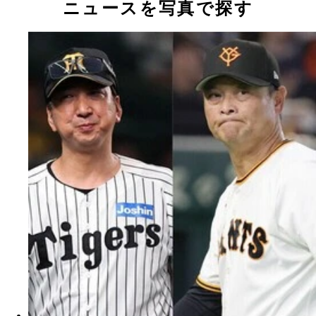
ニュースを写真で探す