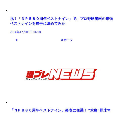
祝！「ＮＰＢ８０周年ベストナイン」で、プロ野球漫画の最強
ベストナインを勝手に決めてみた
2014年12月08日 06:00
スポーツ
「ＮＰＢ８０周年ベストナイン」発表に便乗！ “水島”野球マ