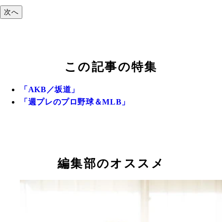
次へ
この記事の特集
「AKB／坂道」
「週プレのプロ野球＆MLB」
編集部のオススメ