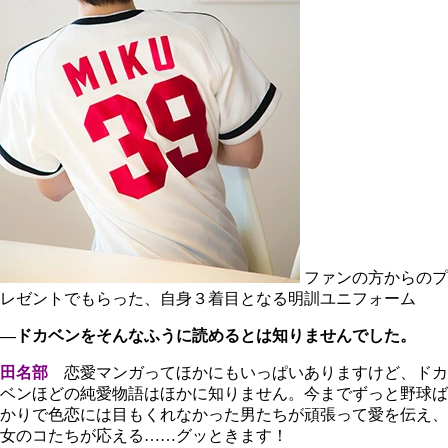
ファンの方からのプ
レゼントでもらった、自身３着目となる明訓ユニフォーム
―ドカベンをそんなふうに読めるとは知りませんでした。
田名部
恋愛マンガってほかにもいっぱいありますけど、ドカ
ベンほどの純愛物語はほかに知りません。今までずっと野球ば
かりで色恋には目もくれなかった男たちが頑張って愛を伝え、
女のコたちが応える……グッときます！