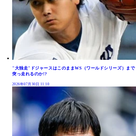
"大独走"ドジャースはこのままWS（ワールドシリーズ）まで
突っ走れるのか!?
2026年07月30日 11:10