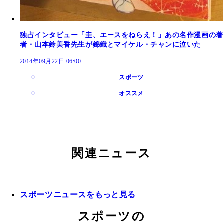
独占インタビュー「圭、エースをねらえ！」あの名作漫画の著
者・山本鈴美香先生が錦織とマイケル・チャンに泣いた
2014年09月22日 06:00
スポーツ
オススメ
関連ニュース
スポーツニュースをもっと見る
スポーツの