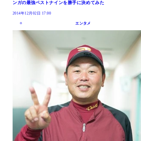
ンガの最強ベストナインを勝手に決めてみた
2014年12月02日 17:00
エンタメ