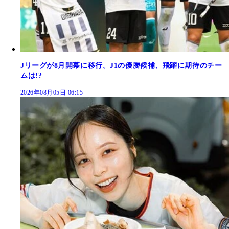
Jリーグが8月開幕に移行。J1の優勝候補、飛躍に期待のチー
ムは!?
2026年08月05日 06:15