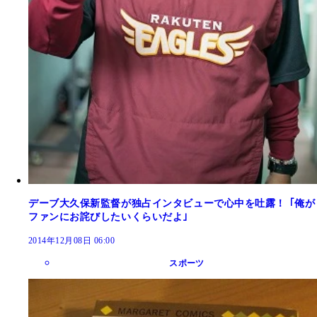
デーブ大久保新監督が独占インタビューで心中を吐露！ ｢俺が
ファンにお詫びしたいくらいだよ｣
2014年12月08日 06:00
スポーツ