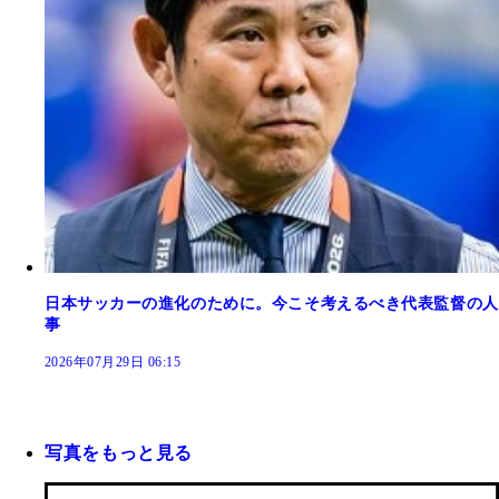
日本サッカーの進化のために。今こそ考えるべき代表監督の人
事
2026年07月29日 06:15
写真をもっと見る