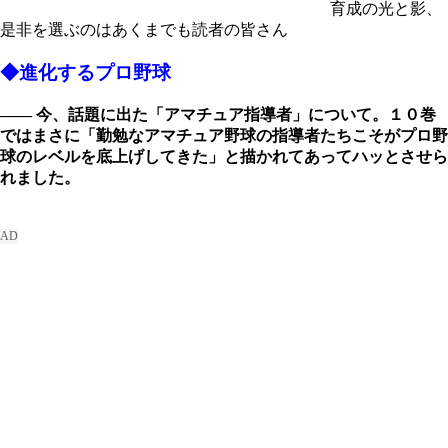
育成の光と影、
是非を選ぶのはあくまでも読者の皆さん
◆進化するプロ野球
―― 今、話題に出た「アマチュア指導者」について。１０巻
ではまさに「勤勉なアマチュア野球の指導者たちこそがプロ野
球のレベルを底上げしてきた」と描かれてあってハッとさせら
れました。