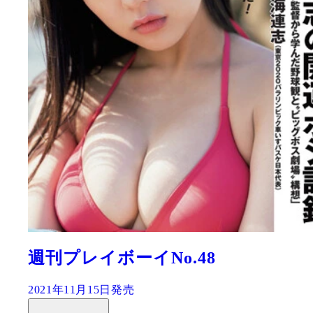
週刊プレイボーイNo.48
2021年11月15日発売