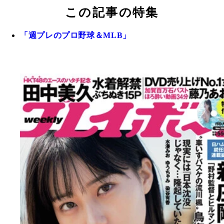
この記事の特集
「週プレのプロ野球＆MLB」