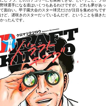
にしつつ、どのカテゴリーにも展開できる、ということ。プロ
野球選手になる道はいくつもあるわけですが、どれも夢があっ
て面白い。甲子園大会のスター球児だけが注目を集めがちです
けど、遅咲きのスターだっているんだぞ、ということを描きた
かったんです。