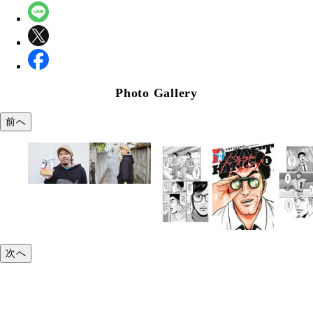
Photo Gallery
前へ
次へ