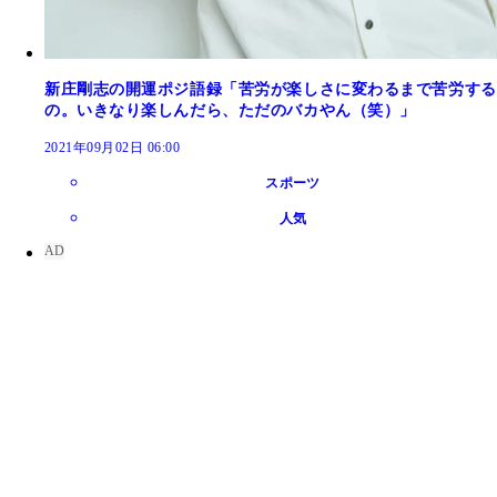
新庄剛志の開運ポジ語録「苦労が楽しさに変わるまで苦労する
の。いきなり楽しんだら、ただのバカやん（笑）」
2021年09月02日 06:00
スポーツ
人気