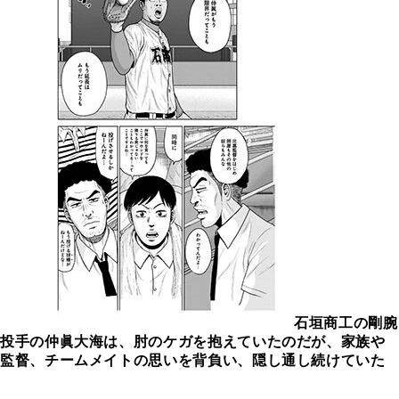
石垣商工の剛腕
投手の仲眞大海は、肘のケガを抱えていたのだが、家族や
監督、チームメイトの思いを背負い、隠し通し続けていた