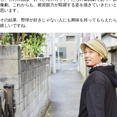
像劇。これからも、郷原眼力が暗躍する姿を描きていきたいと
思います。
その結果、野球が好きじゃない人にも興味を持ってもらえたら
嬉しいですね。