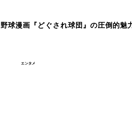
の野球漫画『どぐされ球団』の圧倒的魅
エンタメ