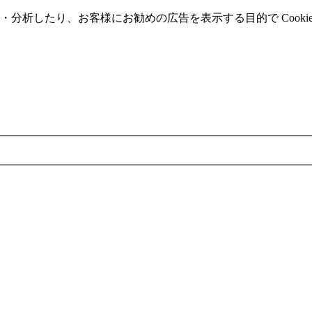
分析したり、お客様にお勧めの広告を表⽰する⽬的で Cooki