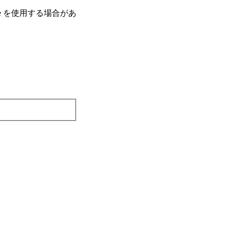
e を使⽤する場合があ