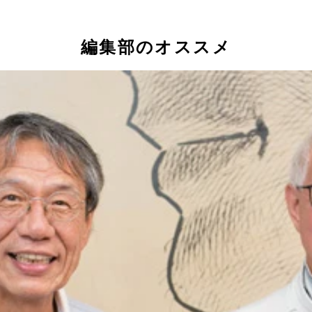
編集部のオススメ