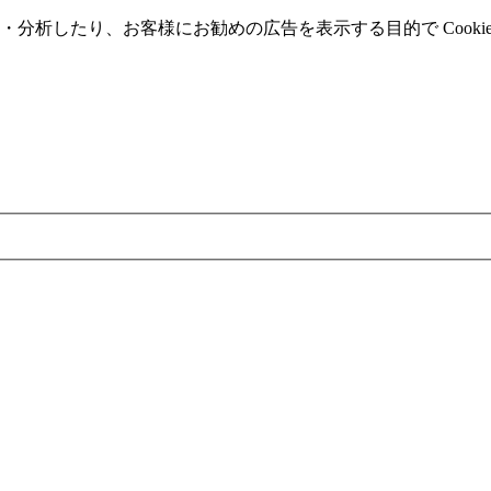
分析したり、お客様にお勧めの広告を表⽰する⽬的で Cooki