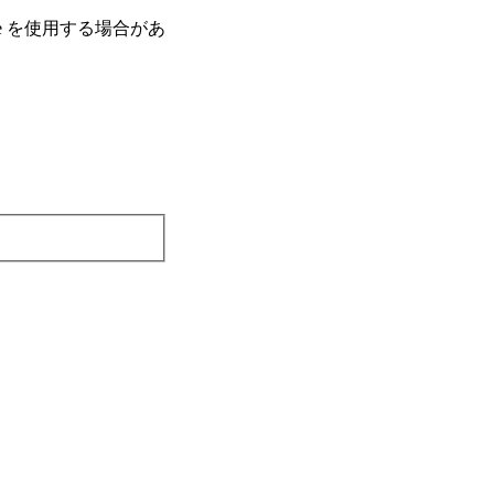
e を使⽤する場合があ