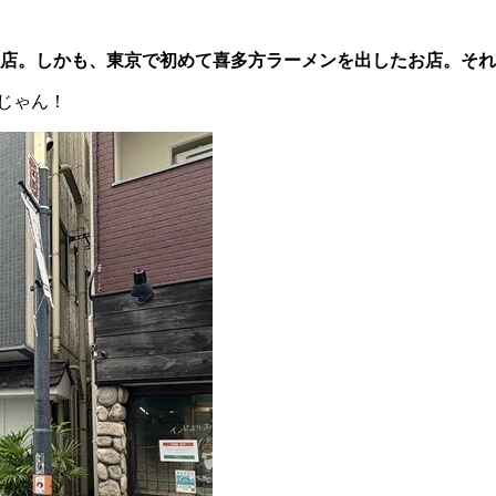
店。しかも、東京で初めて喜多方ラーメンを出したお店。それ
じゃん！