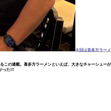
今回は喜多方ラーメ
るこの連載。喜多方ラーメンといえば、大きなチャーシューが
た!!!