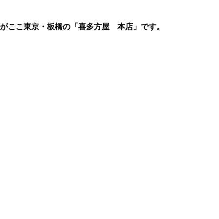
がここ東京・板橋の「喜多方屋 本店」です。