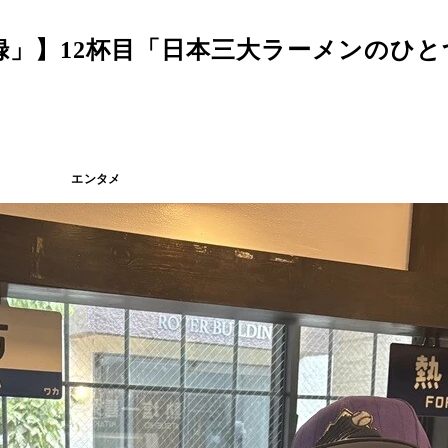
」】12杯目「日本三大ラーメンのひと
エンタメ