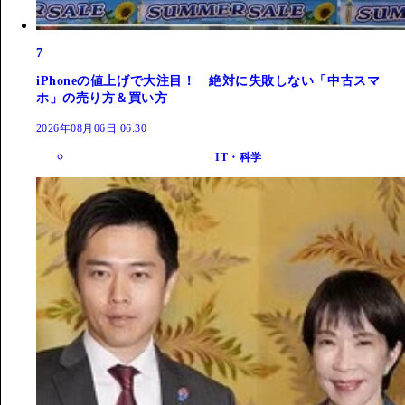
7
iPhoneの値上げで大注目！ 絶対に失敗しない「中古スマ
ホ」の売り方＆買い方
2026年08月06日 06:30
IT・科学