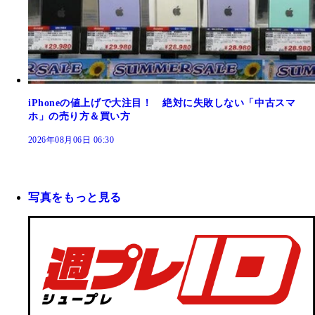
iPhoneの値上げで大注目！ 絶対に失敗しない「中古スマ
ホ」の売り方＆買い方
2026年08月06日 06:30
写真をもっと見る