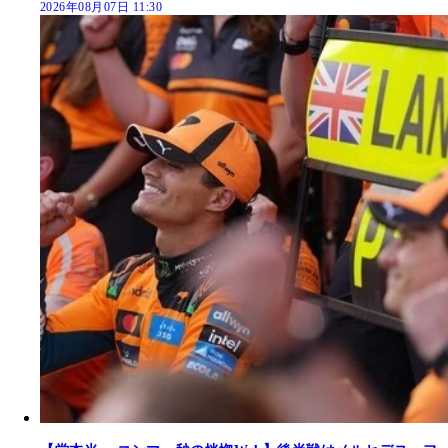
2026年08月07日 11:30