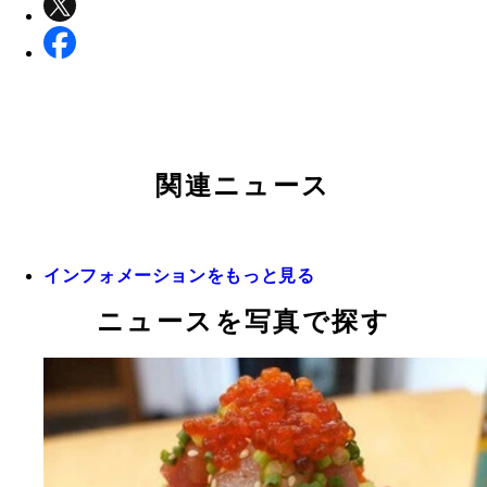
関連ニュース
インフォメーションをもっと見る
ニュースを写真で探す