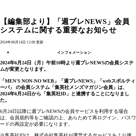
【編集部より】「週プレNEWS」会員
システムに関する重要なお知らせ
2024年06月14日 12:00 更新
インフォメーション
2024年6月24日（月）午前10時より週プレNEWSの会員システ
ムが変更となります。
「MEN'S NON-NO WEB」「週プレNEWS」「webスポルティ
ーバ」 の会員システム「集英社メンズマガジン会員」は、
2024年6月24日から「集英社ID」と連携することになりまし
た。
6月24日以降に週プレNEWSの会員サービスを利用する場合
は、会員規約等をご確認の上、あらためて再ログイン、パスワ
ードの再設定が必要になります。
※集英社IDは、株式会社集英社が運営するサービスをより便