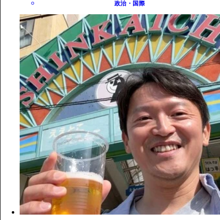
政治・国際