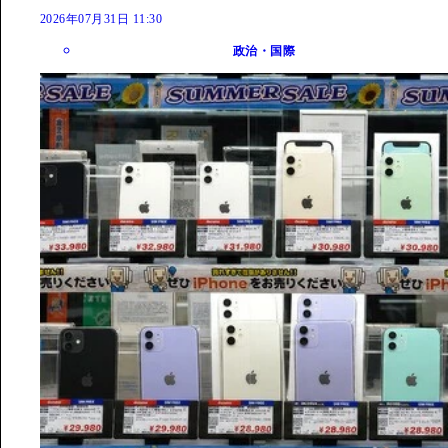
2026年07月31日 11:30
政治・国際