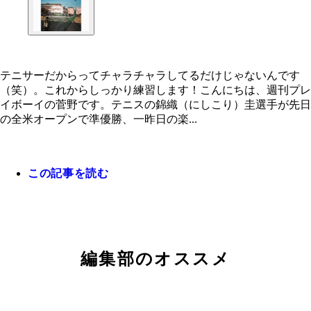
テニサーだからってチャラチャラしてるだけじゃないんです
（笑）。これからしっかり練習します！こんにちは、週刊プレ
テニサーだからってチャラチャラしてるだけじゃな
イボーイの菅野です。テニスの錦織（にしこり）圭選手が先日
です（笑）。これからしっかり練習します！
の全米オープンで準優勝、一昨日の楽...
この記事を読む
編集部のオススメ