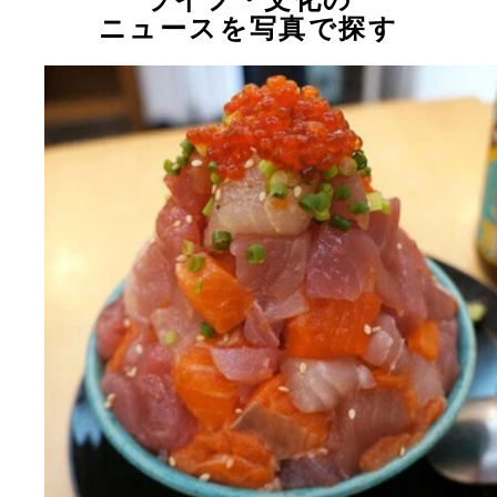
ライフ・文化の
ニュースを写真で探す