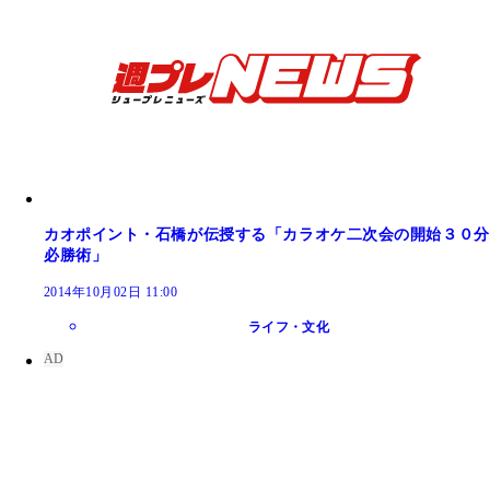
カオポイント・石橋が伝授する「カラオケ二次会の開始３０分
必勝術」
2014年10月02日 11:00
ライフ・文化