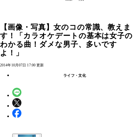
【画像・写真】女のコの常識、教えま
す！「カラオケデートの基本は女子の
わかる曲！ダメな男子、多いです
よ！」
2014年10月07日 17:00 更新
ライフ・文化