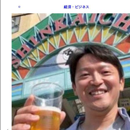
経済・ビジネス