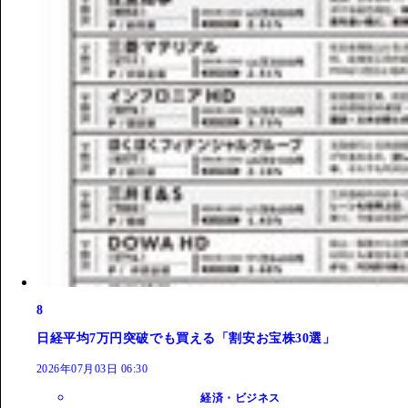
8
日経平均7万円突破でも買える「割安お宝株30選」
2026年07月03日 06:30
経済・ビジネス