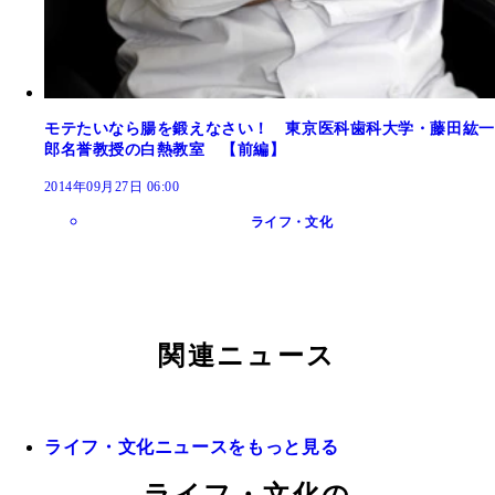
モテたいなら腸を鍛えなさい！ 東京医科歯科大学・藤田紘一
郎名誉教授の白熱教室 【前編】
2014年09月27日 06:00
ライフ・文化
関連ニュース
ライフ・文化ニュースをもっと見る