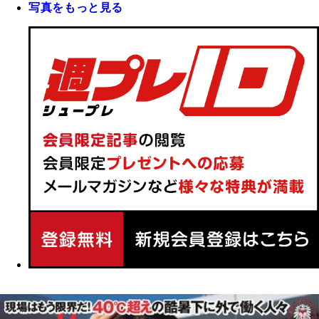
写真をもっと見る