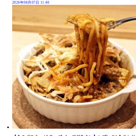
2026年08月07日 11:40