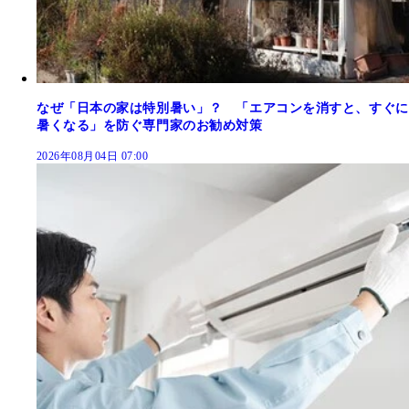
なぜ「日本の家は特別暑い」？ 「エアコンを消すと、すぐに
暑くなる」を防ぐ専門家のお勧め対策
2026年08月04日 07:00