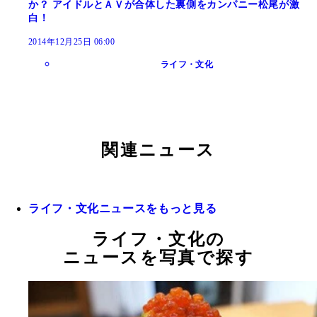
か？ アイドルとＡＶが合体した裏側をカンパニー松尾が激
白！
2014年12月25日 06:00
ライフ・文化
関連ニュース
ライフ・文化ニュースをもっと見る
ライフ・文化の
ニュースを写真で探す