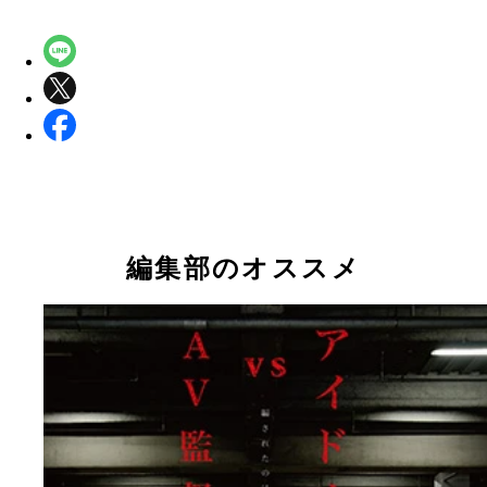
編集部のオススメ