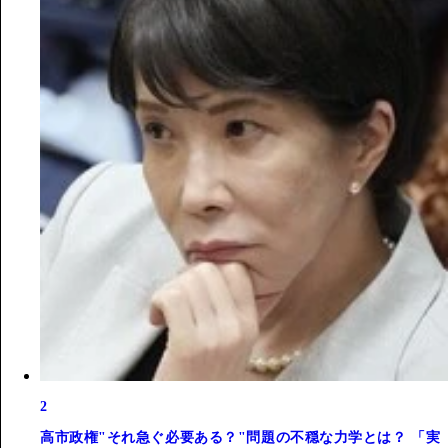
2
高市政権"それ急ぐ必要ある？"問題の不穏な力学とは？ 「実