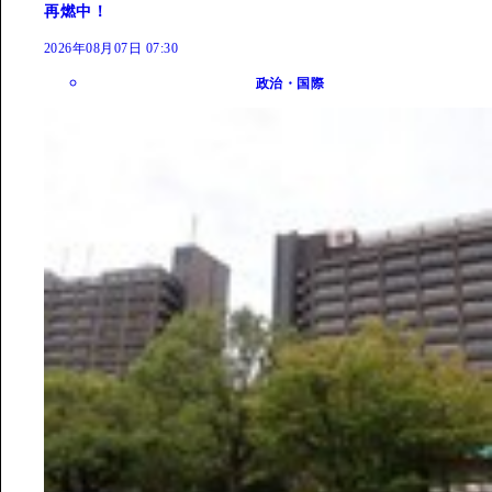
再燃中！
2026年08月07日 07:30
政治・国際