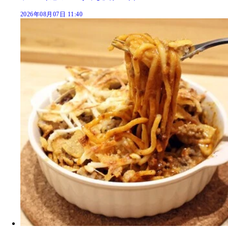
2026年08月07日 11:40