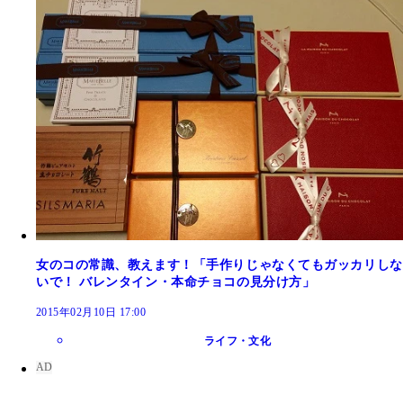
女のコの常識、教えます！「手作りじゃなくてもガッカリしな
いで！ バレンタイン・本命チョコの見分け方」
2015年02月10日 17:00
ライフ・文化