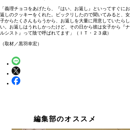
「義理チョコをあげたら、『はい、お返し』といってすぐにお
返しのクッキーをくれた。ビックリしたので聞いてみると、女
子からたくさんもらうから、お返しを大量に用意していたらし
い。お返しはうれしかったけど、その日から彼は女子から『ナ
ルシスト』って陰で呼ばれてます」（ＩＴ・２３歳）
（取材／黒羽幸宏）
編集部のオススメ