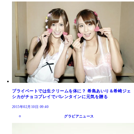
プライベートでは生クリームを体に？ 希島あいり＆希崎ジェ
シカがチョコプレイでバレンタインに元気を贈る
2015年02月10日 09:40
グラビアニュース