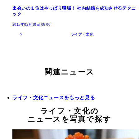
出会いの１位はやっぱり職場！ 社内結婚を成功させるテクニ
ック
2015年02月10日 06:00
ライフ・文化
関連ニュース
ライフ・文化ニュースをもっと見る
ライフ・文化の
ニュースを写真で探す