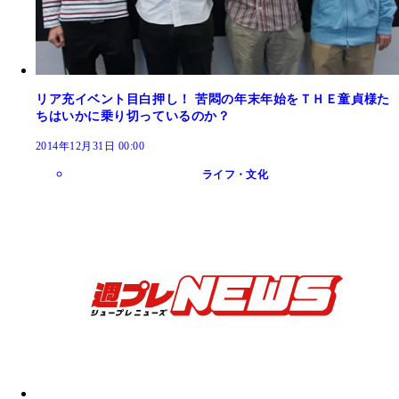
リア充イベント目白押し！ 苦悶の年末年始をＴＨＥ童貞様た
ちはいかに乗り切っているのか？
2014年12月31日 00:00
ライフ・文化