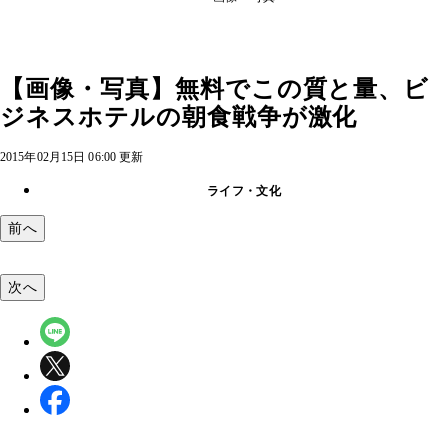
【画像・写真】無料でこの質と量、ビ
ジネスホテルの朝食戦争が激化
2015年02月15日 06:00 更新
ライフ・文化
前へ
次へ