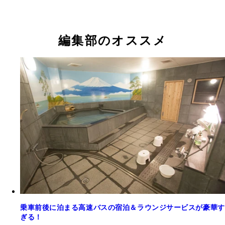
編集部のオススメ
今、ビジネスホテルの朝食がかなり豪華でスゴいこ
乗車前後に泊まる高速バスの宿泊＆ラウンジサービスが豪華す
ぎる！