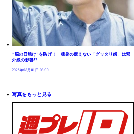
"脳の日焼け"を防げ！ 猛暑の癒えない「グッタリ感」は紫
外線の影響!?
2026年08月01日 08:00
写真をもっと見る