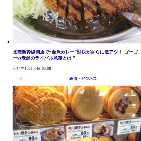
北陸新幹線開通で“金沢カレー”対決がさらに激アツ！ ゴーゴ
ーvs老舗のライバル意識とは？
2014年12月29日 06:00
経済・ビジネス