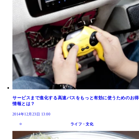
サービスまで進化する高速バスをもっと有効に使うためのお得
情報とは？
2014年12月23日 13:00
ライフ・文化