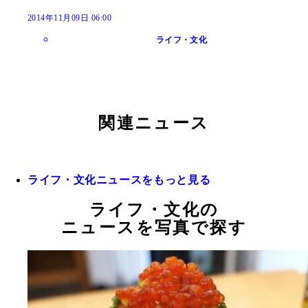
2014年11月09日 06:00
ライフ・文化
関連ニュース
ライフ・文化ニュースをもっと見る
ライフ・文化の
ニュースを写真で探す