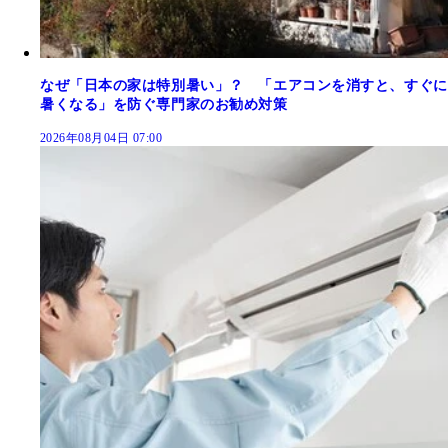
なぜ「日本の家は特別暑い」？ 「エアコンを消すと、すぐに
暑くなる」を防ぐ専門家のお勧め対策
2026年08月04日 07:00