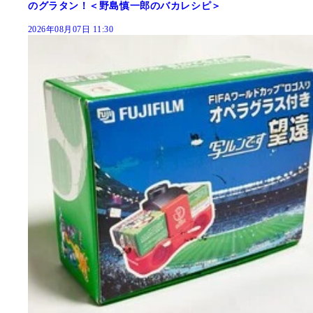
のグラタン！＜野島慎一郎のバカレシピ＞
2026年08月07日 11:30