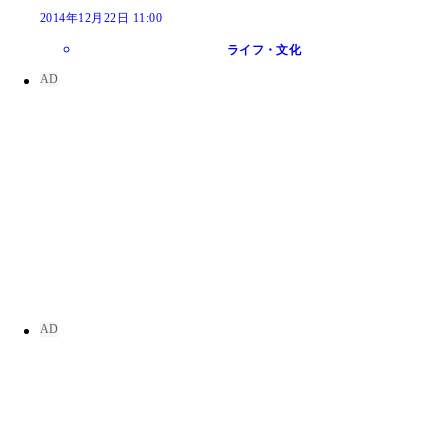
2014年12月22日 11:00
ライフ・文化