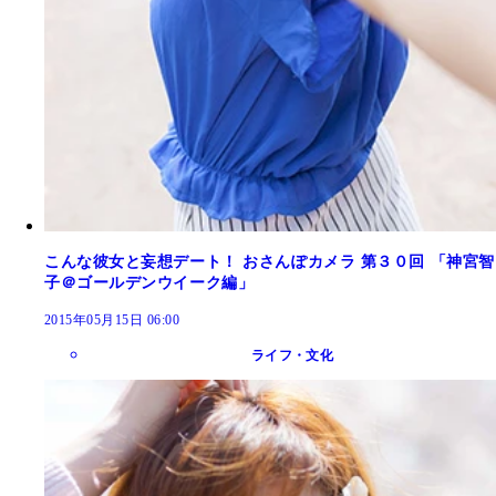
こんな彼女と妄想デート！ おさんぽカメラ 第３０回 「神宮智
子＠ゴールデンウイーク編」
2015年05月15日 06:00
ライフ・文化