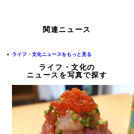
関連ニュース
ライフ・文化ニュースをもっと見る
ライフ・文化の
ニュースを写真で探す