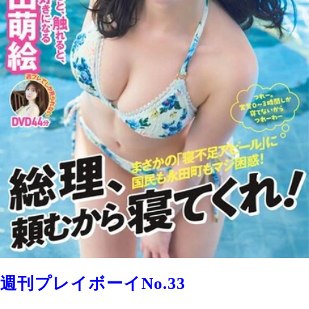
週刊プレイボーイNo.33