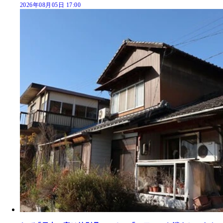
2026年08月05日 17:00