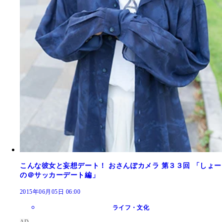
こんな彼女と妄想デート！ おさんぽカメラ 第３３回 「しょー
の＠サッカーデート編」
2015年06月05日 06:00
ライフ・文化