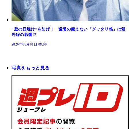
"脳の日焼け"を防げ！ 猛暑の癒えない「グッタリ感」は紫
外線の影響!?
2026年08月01日 08:00
写真をもっと見る