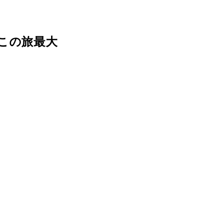
この旅最大