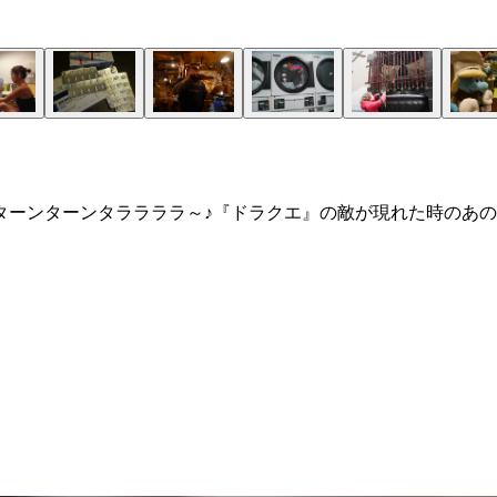
ターンターンタララララ～♪『ドラクエ』の敵が現れた時のあの