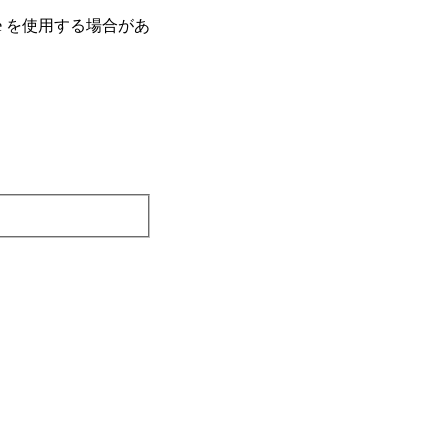
e を使⽤する場合があ