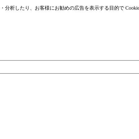
分析したり、お客様にお勧めの広告を表⽰する⽬的で Cooki