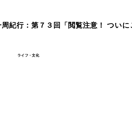
周紀行：第７３回「閲覧注意！ ついに
ライフ・文化