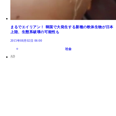
まるでエイリアン！ 韓国で大発生する新種の軟体生物が日本
上陸、生態系破壊の可能性も
2015年08月02日 06:00
社会