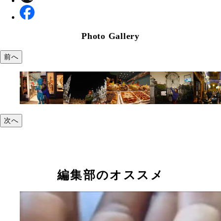
Photo Gallery
前へ
次へ
編集部のオススメ