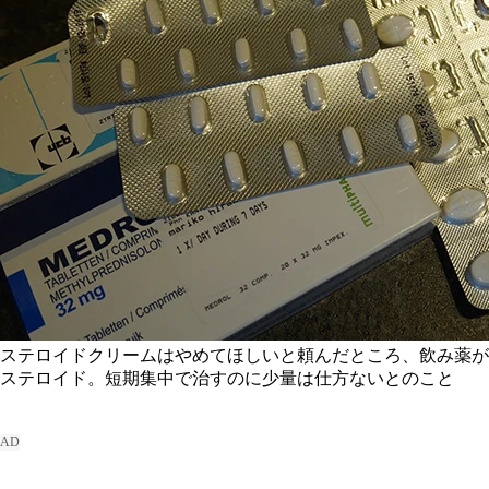
ステロイドクリームはやめてほしいと頼んだところ、飲み薬が
ステロイド。短期集中で治すのに少量は仕方ないとのこと