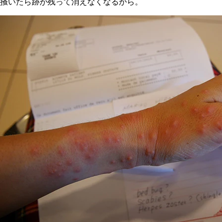
掻いたら跡が残って消えなくなるから。