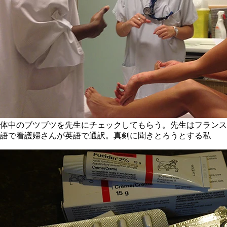
体中のブツブツを先生にチェックしてもらう。先生はフランス
語で看護婦さんが英語で通訳。真剣に聞きとろうとする私