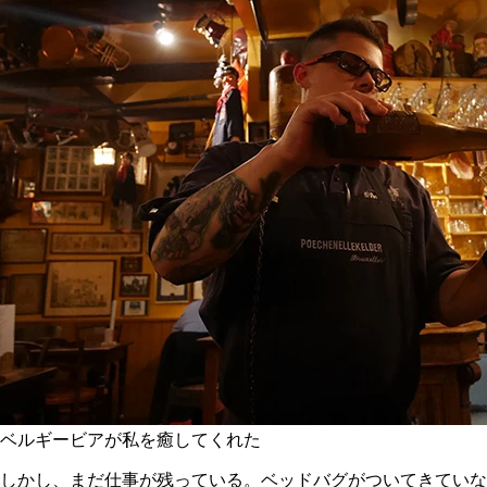
ベルギービアが私を癒してくれた
しかし、まだ仕事が残っている。ベッドバグがついてきていな