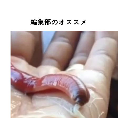
編集部のオススメ