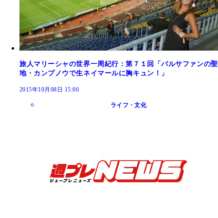
旅人マリーシャの世界一周紀行：第７１回「バルサファンの聖
地・カンプノウで生ネイマールに胸キュン！」
2015年10月08日 15:00
ライフ・文化