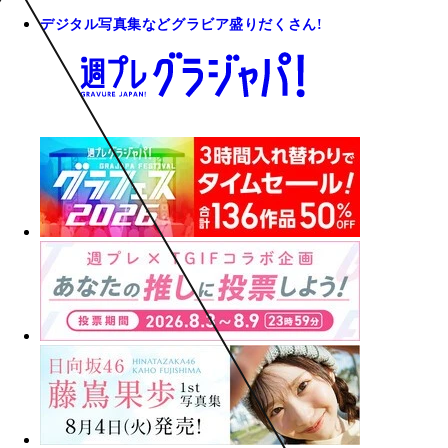
デジタル写真集などグラビア盛りだくさん!