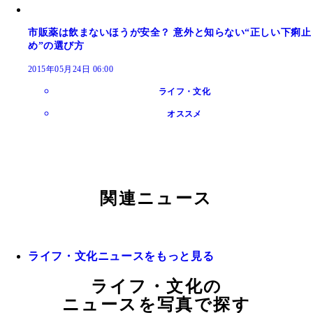
市販薬は飲まないほうが安全？ 意外と知らない“正しい下痢止
め”の選び方
2015年05月24日 06:00
ライフ・文化
オススメ
関連ニュース
ライフ・文化ニュースをもっと見る
ライフ・文化の
ニュースを写真で探す