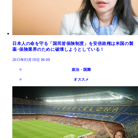
日本人の命を守る「国民皆保険制度」を安倍政権は米国の製
薬･保険業界のために破壊しようとしている！
2015年05月19日 06:00
政治・国際
オススメ