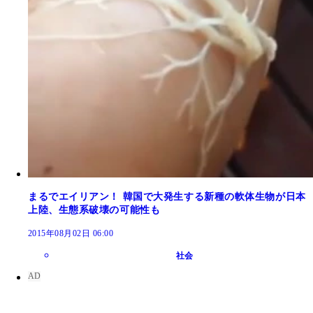
まるでエイリアン！ 韓国で大発生する新種の軟体生物が日本
上陸、生態系破壊の可能性も
2015年08月02日 06:00
社会