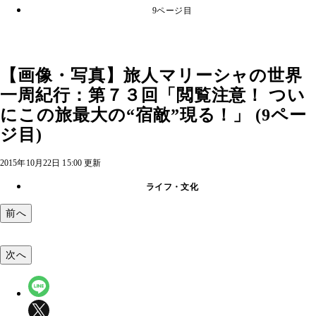
9ページ目
【画像・写真】旅人マリーシャの世界
一周紀行：第７３回「閲覧注意！ つい
にこの旅最大の“宿敵”現る！」 (9ペー
ジ目)
2015年10月22日 15:00 更新
ライフ・文化
前へ
次へ