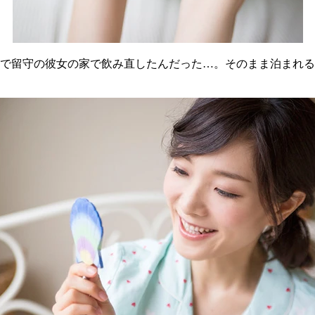
で留守の彼女の家で飲み直したんだった…。そのまま泊まれる