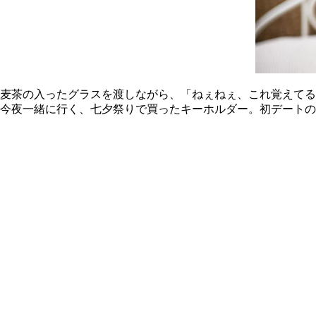
麦茶の入ったグラスを渡しながら、「ねぇねぇ、これ覚えてる
今夜一緒に行く、七夕祭りで買ったキーホルダー。初デートの