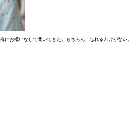
俺にお構いなしで聞いてきた。もちろん、忘れるわけがない。