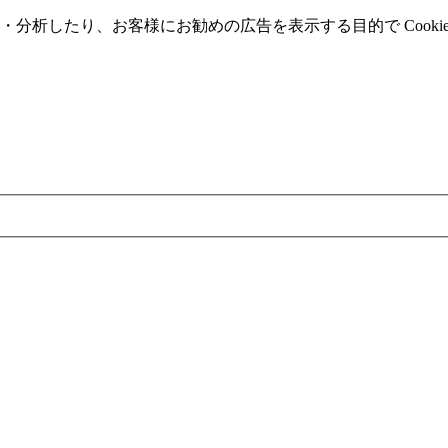
分析したり、お客様にお勧めの広告を表⽰する⽬的で Cooki