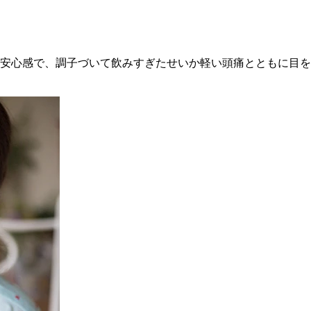
安心感で、調子づいて飲みすぎたせいか軽い頭痛とともに目を