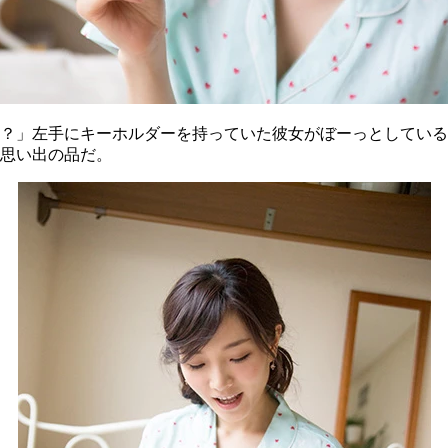
？」左手にキーホルダーを持っていた彼女がぼーっとしている
思い出の品だ。