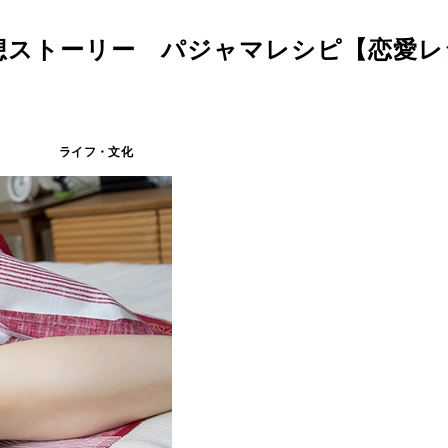
想ストーリー パジャマレシピ【恋愛レ
ライフ・文化