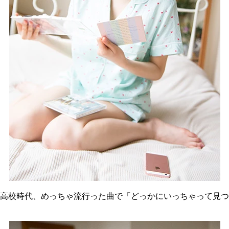
高校時代、めっちゃ流行った曲で「どっかにいっちゃって見つ