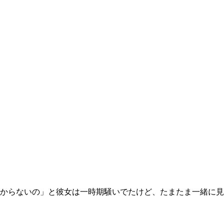
からないの」と彼女は一時期騒いでたけど、たまたま一緒に見