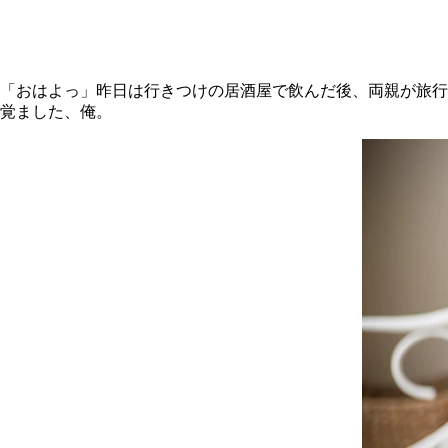
「おはよっ」昨日は行きつけの居酒屋で飲んだ後、両親が旅行
覚ました、俺。