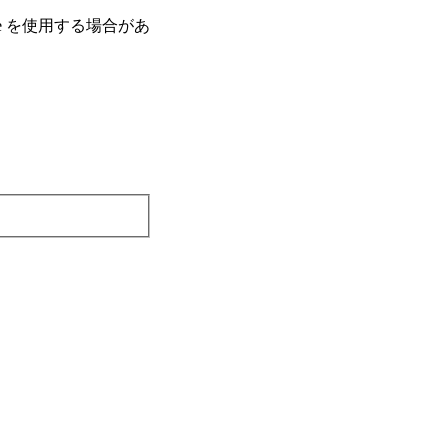
e を使⽤する場合があ