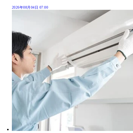
2026年08月04日 07:00