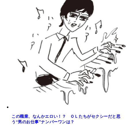
この職業、なんかエロい！？ ＯＬたちがセクシーだと思
う“男のお仕事”ナンバーワンは？