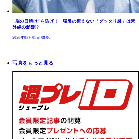
"脳の日焼け"を防げ！ 猛暑の癒えない「グッタリ感」は紫
外線の影響!?
2026年08月01日 08:00
写真をもっと見る