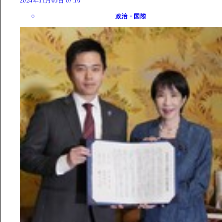
2024年11月05日 07:10
政治・国際