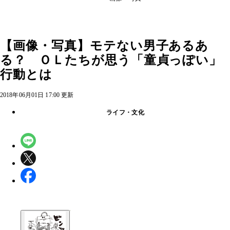
【画像・写真】モテない男子あるあ
る？ ＯＬたちが思う「童貞っぽい」
行動とは
2018年06月01日 17:00 更新
ライフ・文化