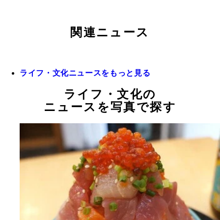
関連ニュース
ライフ・文化ニュースをもっと見る
ライフ・文化の
ニュースを写真で探す