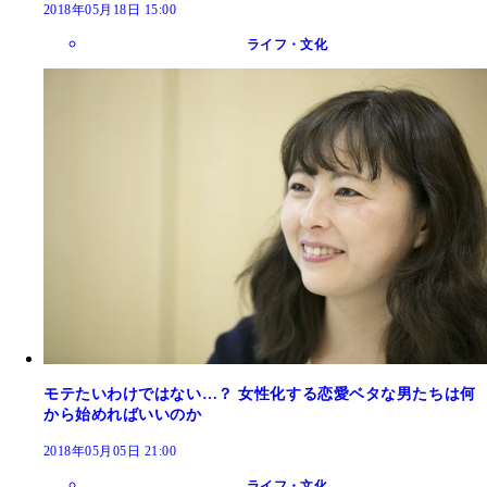
2018年05月18日 15:00
ライフ・文化
モテたいわけではない…？ 女性化する恋愛ベタな男たちは何
から始めればいいのか
2018年05月05日 21:00
ライフ・文化