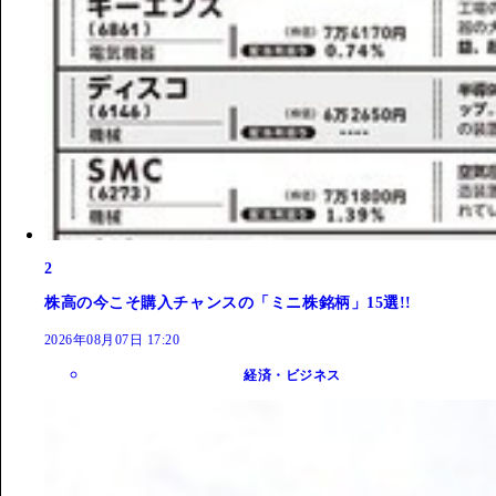
2
株高の今こそ購入チャンスの「ミニ株銘柄」15選!!
2026年08月07日 17:20
経済・ビジネス