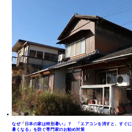
なぜ「日本の家は特別暑い」？ 「エアコンを消すと、すぐに
暑くなる」を防ぐ専門家のお勧め対策