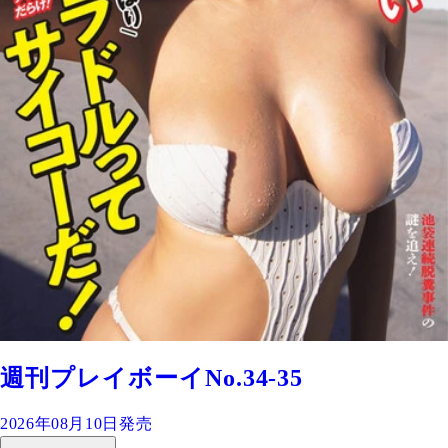
週刊プレイボーイNo.34-35
2026年08月10日発売