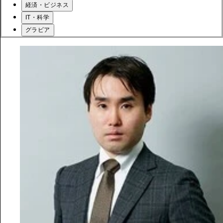
経済・ビジネス
IT・科学
グラビア