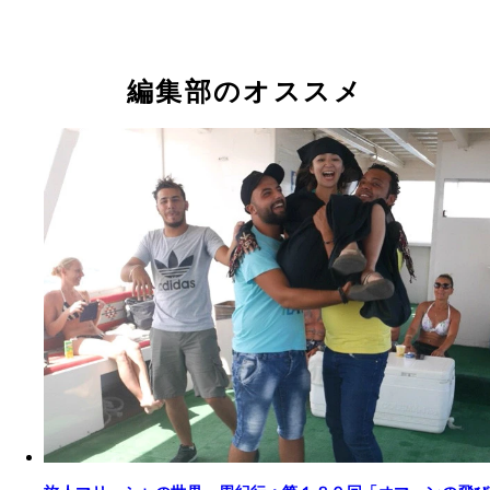
編集部のオススメ