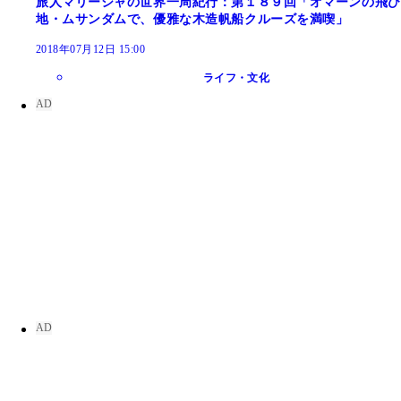
旅人マリーシャの世界一周紀行：第１８９回「オマーンの飛び
地・ムサンダムで、優雅な木造帆船クルーズを満喫」
2018年07月12日 15:00
ライフ・文化