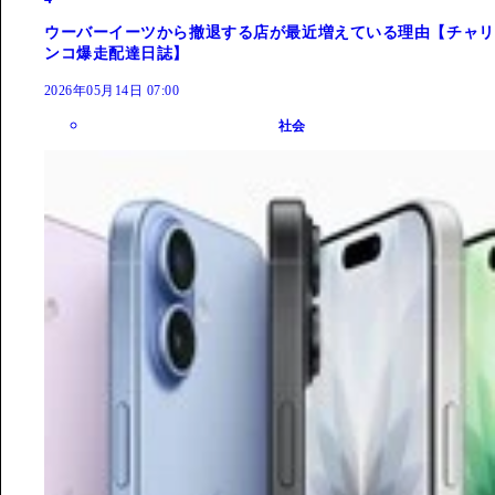
ウーバーイーツから撤退する店が最近増えている理由【チャリ
ンコ爆走配達日誌】
2026年05月14日 07:00
社会