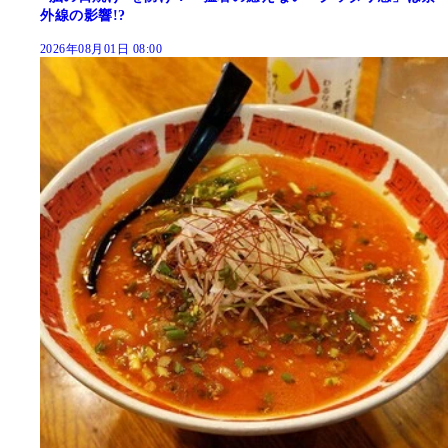
外線の影響!?
2026年08月01日 08:00