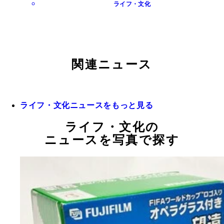
ライフ・文化
関連ニュース
ライフ・文化ニュースをもっと見る
ライフ・文化の
ニュースを写真で探す