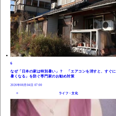
6
なぜ「日本の家は特別暑い」？ 「エアコンを消すと、すぐに
暑くなる」を防ぐ専門家のお勧め対策
2026年08月04日 07:00
ライフ・文化