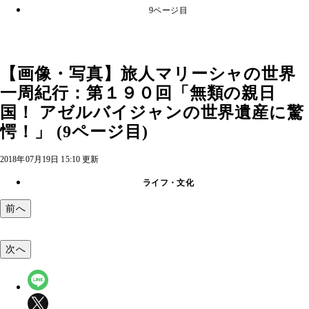
9ページ目
【画像・写真】旅人マリーシャの世界
一周紀行：第１９０回「無類の親日
国！ アゼルバイジャンの世界遺産に驚
愕！」 (9ページ目)
2018年07月19日 15:10 更新
ライフ・文化
前へ
次へ