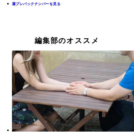
週プレバックナンバーを見る
編集部のオススメ