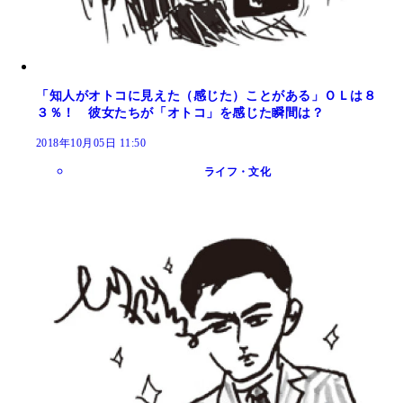
「知人がオトコに見えた（感じた）ことがある」ＯＬは８
３％！ 彼女たちが「オトコ」を感じた瞬間は？
2018年10月05日 11:50
ライフ・文化