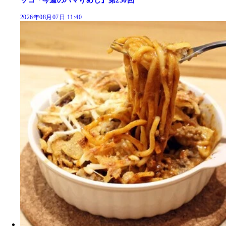
ッコ『今週のハマりめし』第250回
2026年08月07日 11:40