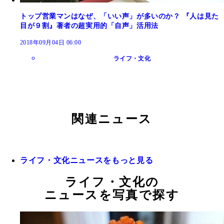
トップ営業マンはなぜ、「いい声」が多いのか？ 『人は見た
目が９割』著者の超実用的「自声」活用法
2018年09月04日 06:00
ライフ・文化
関連ニュース
ライフ・文化ニュースをもっと見る
ライフ・文化の
ニュースを写真で探す