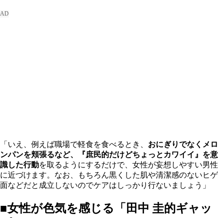
「いえ、例えば職場で軽食を食べるとき、
おにぎりでなくメロ
ンパンを頬張るなど、『庶民的だけどちょっとカワイイ』を意
識した行動
を取るようにするだけで、女性が妄想しやすい男性
に近づけます。なお、もちろん黒くした肌や清潔感のないヒゲ
面などだと成立しないのでケアはしっかり行ないましょう」
■女性が色気を感じる「田中 圭的ギャッ