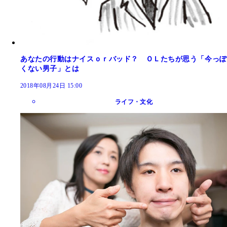
あなたの行動はナイスｏｒバッド？ ＯＬたちが思う「今っぽ
くない男子」とは
2018年08月24日 15:00
ライフ・文化