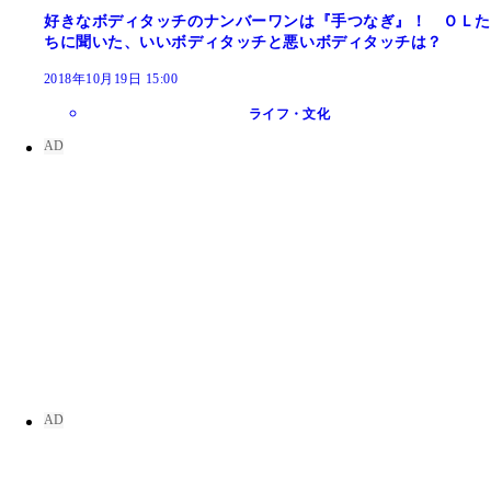
好きなボディタッチのナンバーワンは『手つなぎ』！ ＯＬた
ちに聞いた、いいボディタッチと悪いボディタッチは？
2018年10月19日 15:00
ライフ・文化