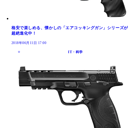
格安で楽しめる、懐かしの「エアコッキングガン」シリーズが
超絶進化中！
2018年06月11日 17:00
IT・科学