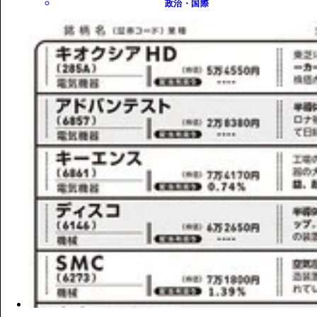
政治・国際