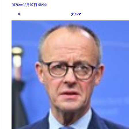
2026年08月07日 08:00
クルマ