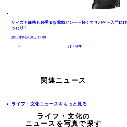
サイズも価格もお手頃な電動ガンーー軽くてサバゲー入門にぴ
ったり！
2018年04月30日 17:00
IT・科学
関連ニュース
ライフ・文化ニュースをもっと見る
ライフ・文化の
ニュースを写真で探す