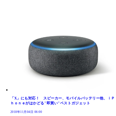
「X」にも対応！ スピーカー、モバイルバッテリー他、ｉＰ
ｈｏｎｅがはかどる"即買い"ベストガジェット
2018年11月04日 06:00