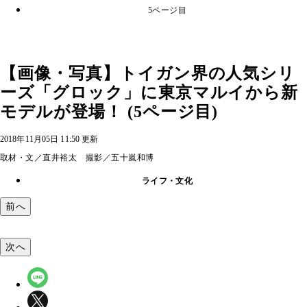
5ページ目
【画像・写真】トイガン界の人気シリ
ーズ「グロック」に東京マルイから新
モデルが登場！ (5ページ目)
2018年11月05日 11:50 更新
取材・文／直井裕太 撮影／五十嵐和博
ライフ・文化
前へ
次へ