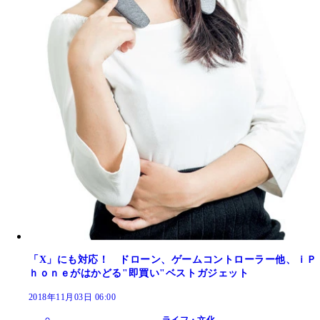
「X」にも対応！ ドローン、ゲームコントローラー他、ｉＰ
ｈｏｎｅがはかどる"即買い"ベストガジェット
2018年11月03日 06:00