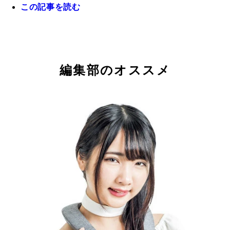
この記事を読む
編集部のオススメ