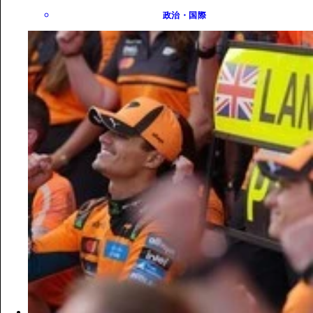
政治・国際