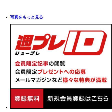
写真をもっと見る