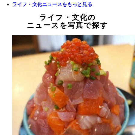
ライフ・文化ニュースをもっと見る
ライフ・文化の
ニュースを写真で探す