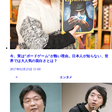
今、実は‟ボードゲーム”が熱い理由。日本人が知らない、世
界では大人気の面白さとは？
2017年02月25日 11:00
エンタメ