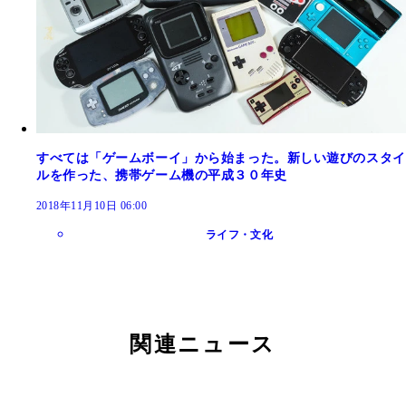
すべては「ゲームボーイ」から始まった。新しい遊びのスタイ
ルを作った、携帯ゲーム機の平成３０年史
2018年11月10日 06:00
ライフ・文化
関連ニュース