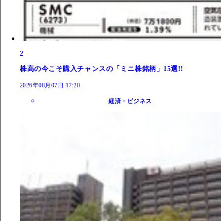
2
株高の今こそ購入チャンスの「ミニ株銘柄」15選!!
2026年08月07日 17:20
経済・ビジネス