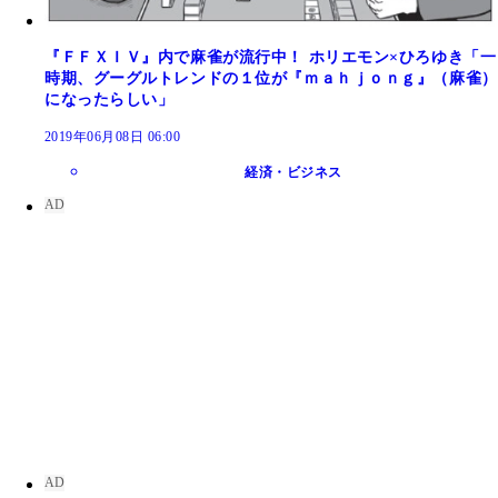
『ＦＦＸＩＶ』内で麻雀が流行中！ ホリエモン×ひろゆき「一
時期、グーグルトレンドの１位が『ｍａｈｊｏｎｇ』（麻雀）
になったらしい」
2019年06月08日 06:00
経済・ビジネス