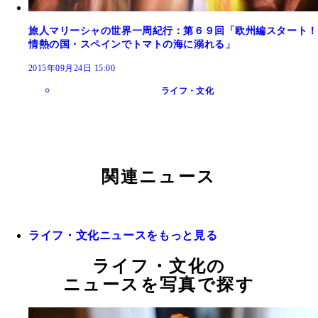
旅人マリーシャの世界一周紀行：第６９回「欧州編スタート！
情熱の国・スペインでトマトの海に溺れる」
2015年09月24日 15:00
ライフ・文化
関連ニュース
ライフ・文化ニュースをもっと見る
ライフ・文化の
ニュースを写真で探す