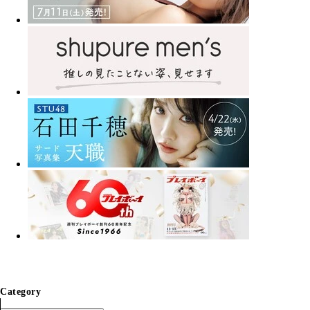
Category