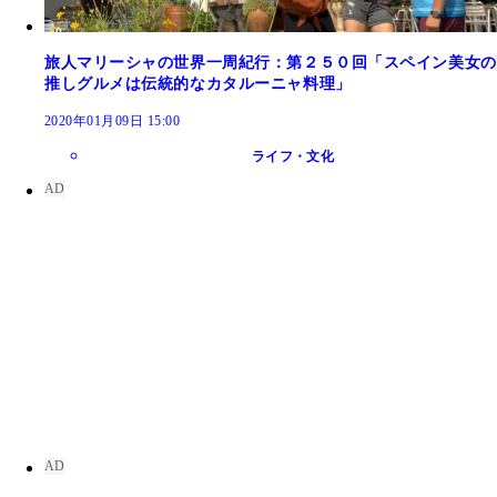
旅人マリーシャの世界一周紀行：第２５０回「スペイン美女の
推しグルメは伝統的なカタルーニャ料理」
2020年01月09日 15:00
ライフ・文化