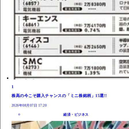
1
株高の今こそ購入チャンスの「ミニ株銘柄」15選!!
2026年08月07日 17:20
経済・ビジネス