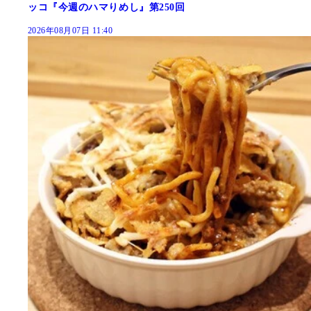
ッコ『今週のハマりめし』第250回
2026年08月07日 11:40