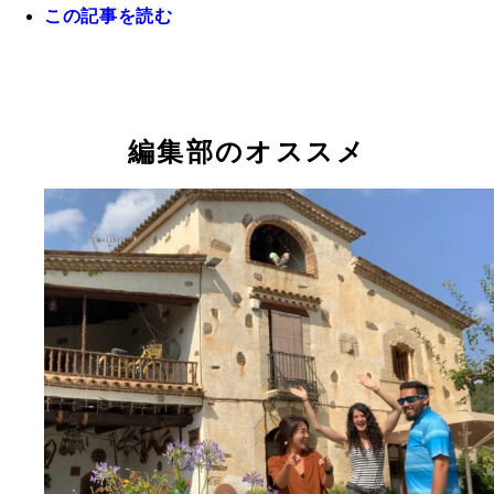
この記事を読む
「アンチャネータ」が頂上で片手を挙げた瞬間！
編集部のオススメ