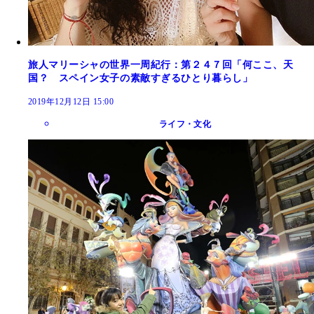
旅人マリーシャの世界一周紀行：第２４７回「何ここ、天
国？ スペイン女子の素敵すぎるひとり暮らし」
2019年12月12日 15:00
ライフ・文化