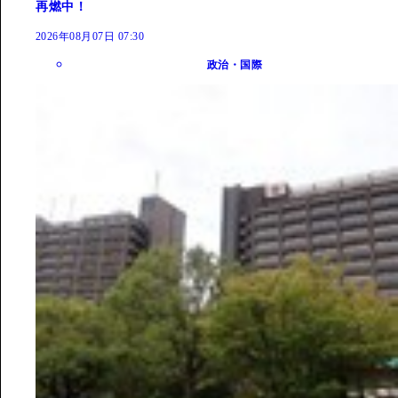
再燃中！
2026年08月07日 07:30
政治・国際