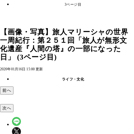
3ページ目
【画像・写真】旅人マリーシャの世界
一周紀行：第２５１回「旅人が無形文
化遺産『人間の塔』の一部になった
日」 (3ページ目)
2020年01月16日 15:00 更新
ライフ・文化
前へ
次へ