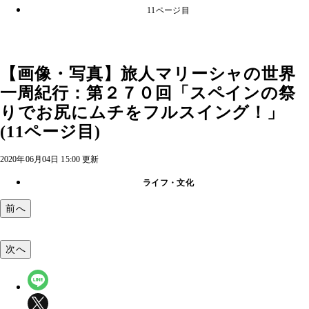
11ページ目
【画像・写真】旅人マリーシャの世界
一周紀行：第２７０回「スペインの祭
りでお尻にムチをフルスイング！」
(11ページ目)
2020年06月04日 15:00 更新
ライフ・文化
前へ
次へ