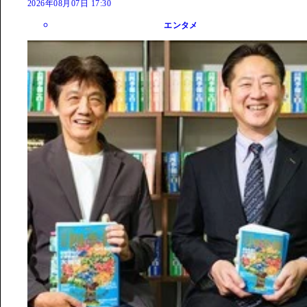
2026年08月07日 17:30
エンタメ