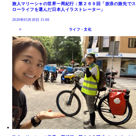
旅人マリーシャの世界一周紀行：第２６９回「放浪の旅先でス
ローライフを選んだ日本人イラストレーター」
2020年05月28日 15:00
ライフ・文化