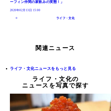
ーフィン仲間の家飲みの実態！」
2020年02月13日 15:00
ライフ・文化
関連ニュース
ライフ・文化ニュースをもっと見る
ライフ・文化の
ニュースを写真で探す