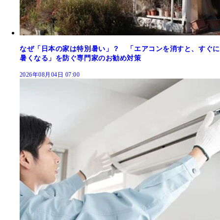
なぜ「日本の家は特別暑い」？ 「エアコンを消すと、すぐに
暑くなる」を防ぐ専門家のお勧め対策
2026年08月04日 07:00