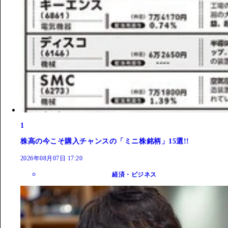
1
株高の今こそ購入チャンスの「ミニ株銘柄」15選!!
2026年08月07日 17:20
経済・ビジネス