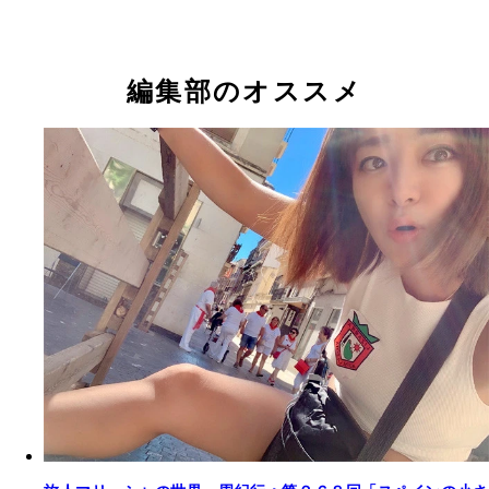
編集部のオススメ