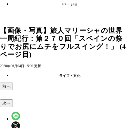
4ページ目
【画像・写真】旅人マリーシャの世界
一周紀行：第２７０回「スペインの祭
りでお尻にムチをフルスイング！」 (4
ページ目)
2020年06月04日 15:00 更新
ライフ・文化
前へ
次へ