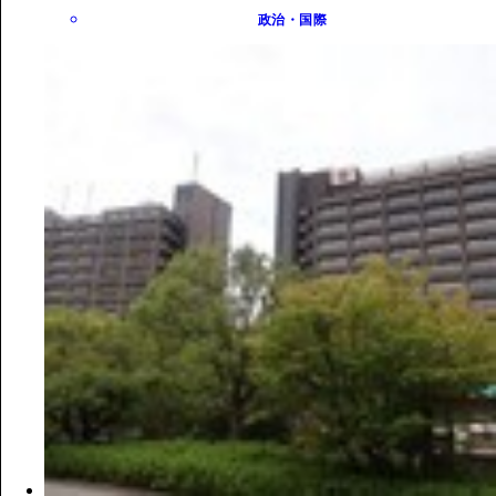
政治・国際