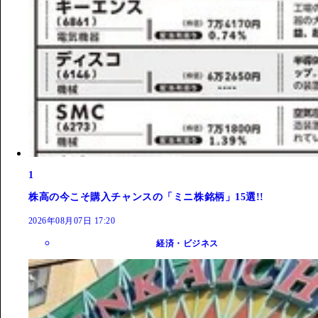
1
株高の今こそ購入チャンスの「ミニ株銘柄」15選!!
2026年08月07日 17:20
経済・ビジネス