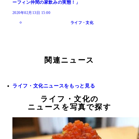
ーフィン仲間の家飲みの実態！」
2020年02月13日 15:00
ライフ・文化
関連ニュース
ライフ・文化ニュースをもっと見る
ライフ・文化の
ニュースを写真で探す