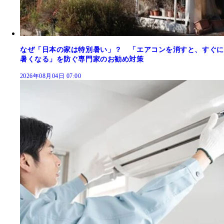
なぜ「日本の家は特別暑い」？ 「エアコンを消すと、すぐに
暑くなる」を防ぐ専門家のお勧め対策
2026年08月04日 07:00