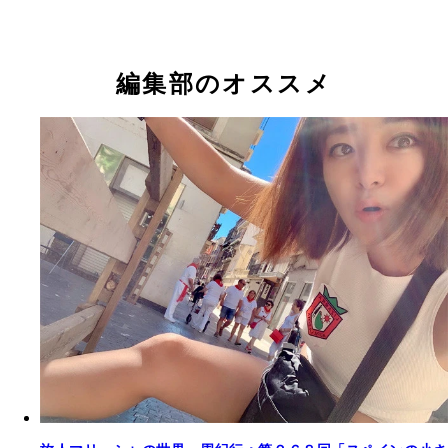
編集部のオススメ