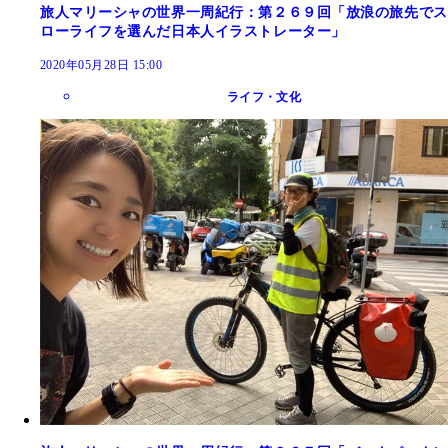
旅人マリーシャの世界一周紀行：第２６９回「放浪の旅先でス
ローライフを選んだ日本人イラストレーター」
2020年05月28日 15:00
ライフ・文化