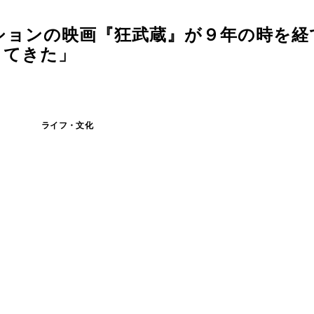
ションの映画『狂武蔵』が９年の時を経
りてきた」
ライフ・文化