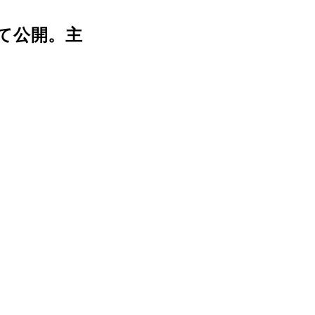
て公開。主