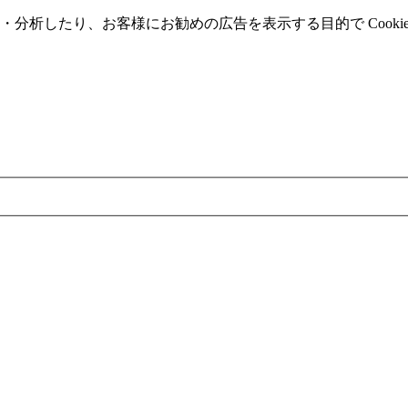
分析したり、お客様にお勧めの広告を表⽰する⽬的で Cooki