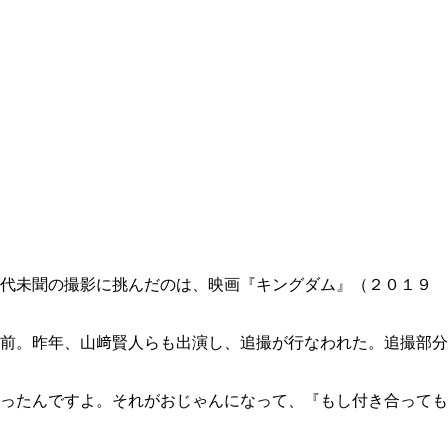
代未聞の撮影に挑んだのは、映画『キングダム』（２０１９
前。昨年、山﨑賢人らも出演し、追撮が行なわれた。追撮部分
ったんですよ。それがおじゃんになって、『もし付き合っても