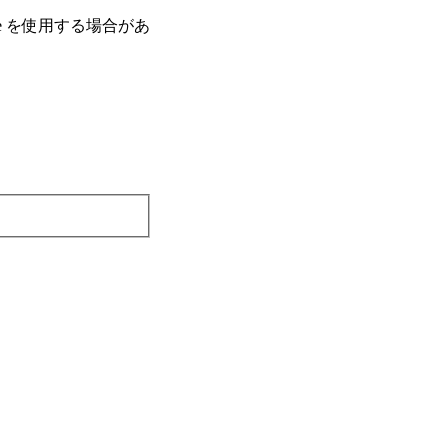
e を使⽤する場合があ