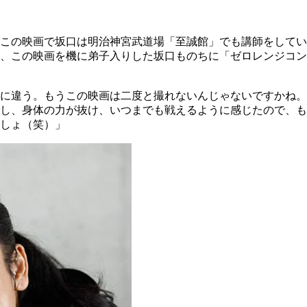
この映画で坂口は明治神宮武道場「至誠館」でも講師をしてい
、この映画を機に弟子入りした坂口ものちに「ゼロレンジコン
に違う。もうこの映画は二度と撮れないんじゃないですかね。
し、身体の力が抜け、いつまでも戦えるように感じたので、も
しょ（笑）」