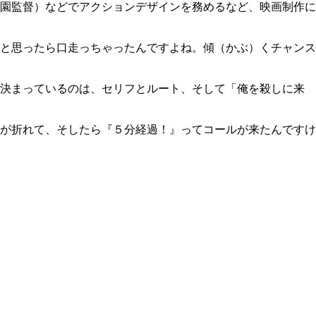
園監督）などでアクションデザインを務めるなど、映画制作に
と思ったら口走っちゃったんですよね。傾（かぶ）くチャンス
で決まっているのは、セリフとルート、そして「俺を殺しに来
が折れて、そしたら『５分経過！』ってコールが来たんですけ