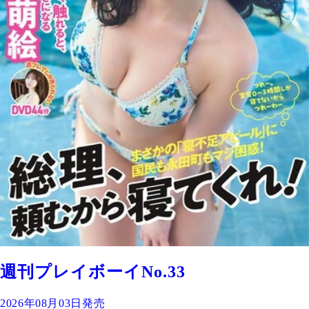
週刊プレイボーイNo.33
2026年08月03日発売