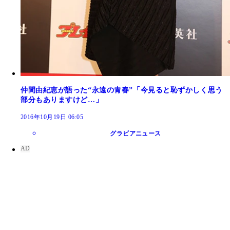
仲間由紀恵が語った“永遠の青春”「今見ると恥ずかしく思う
部分もありますけど…」
2016年10月19日 06:05
グラビアニュース