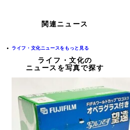
関連ニュース
ライフ・文化ニュースをもっと見る
ライフ・文化の
ニュースを写真で探す