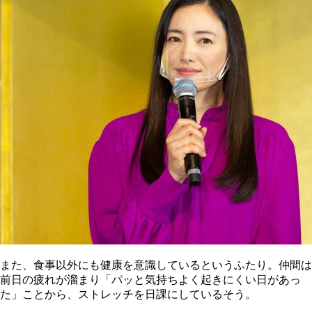
また、食事以外にも健康を意識しているというふたり。仲間は
前日の疲れが溜まり「パッと気持ちよく起きにくい日があっ
た」ことから、ストレッチを日課にしているそう。