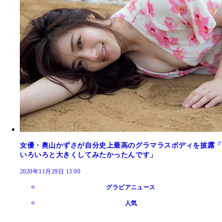
女優・奥山かずさが自分史上最高のグラマラスボディを披露「
いろいろと大きくしてみたかったんです」
2020年11月29日 13:00
グラビアニュース
人気