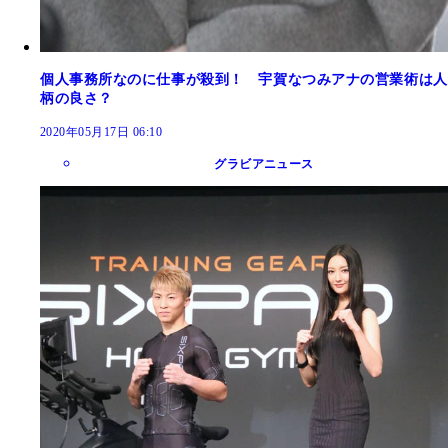
個人事務所なのに仕事が殺到！ 宇賀なつみアナの営業術は人
柄の良さ？
2020年05月17日 06:10
グラビアニュース