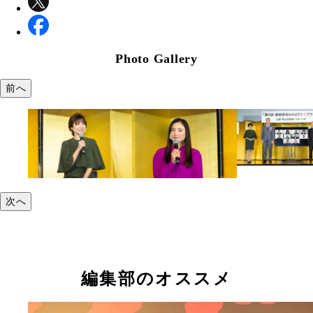
Photo Gallery
前へ
次へ
編集部のオススメ