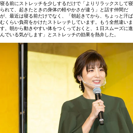
寝る前にストレッチを少しするだけで「よりリラックスして寝
られて、起きたときの身体の軽やかさが違う」と話す仲間だ
が、最近は寝る前だけでなく、「朝起きてから、ちょっと汗ば
むくらい負荷をかけたストレッチしています。もう全然違いま
す。朝から動きやすい体をつくっておくと、１日スムーズに進
んでいる気がします」とストレッチの効果を熱弁した。