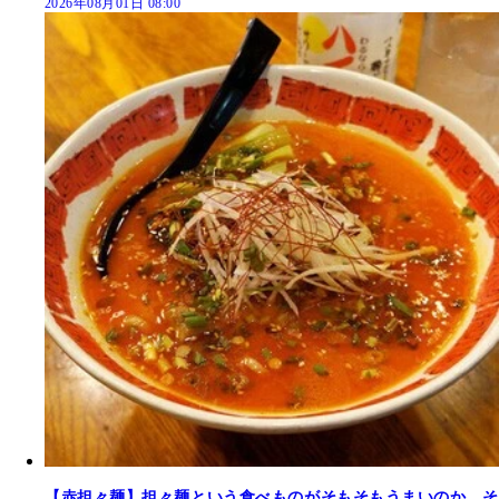
2026年08月01日 08:00
【赤担々麺】担々麺という食べものがそもそもうまいのか、そ