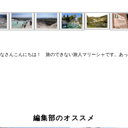
なさんこんにちは！ 旅のできない旅人マリーシャです。あっ
編集部のオススメ