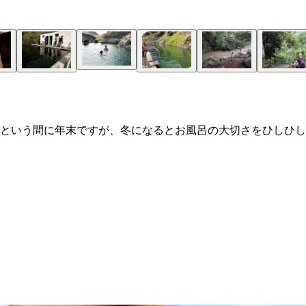
という間に年末ですが、冬になるとお風呂の大切さをひしひし