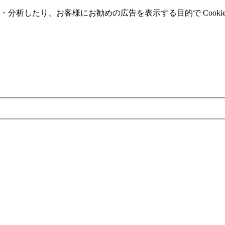
分析したり、お客様にお勧めの広告を表⽰する⽬的で Cooki