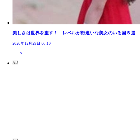
美しさは世界を癒す！ レベルが桁違いな美女のいる国５選 
2020年12月29日 06:10