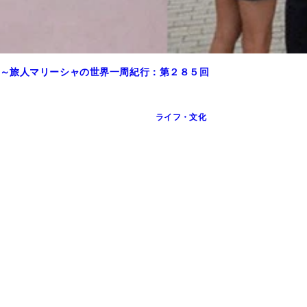
～旅人マリーシャの世界一周紀行：第２８５回
ライフ・文化