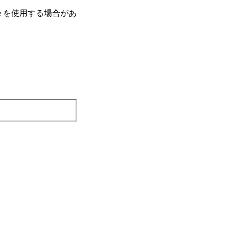
e を使⽤する場合があ