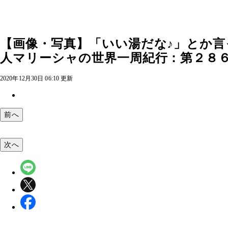
【画像・写真】「いい湯だな♪」とか言
人マリーシャの世界一周紀行：第２８６回
2020年12月30日 06:10 更新
前へ
次へ