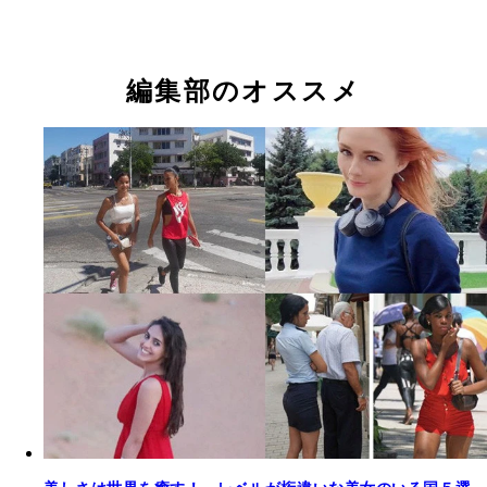
編集部のオススメ