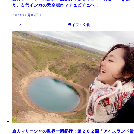
え、古代インカの天空都市マチュピチュへ！」
2014年06月05日 15:00
ライフ・文化
旅人マリーシャの世界一周紀行：第２８２回「アイスランド最