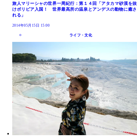
旅人マリーシャの世界一周紀行：第１４回「アタカマ砂漠を抜
けボリビア入国！ 世界最高所の温泉とアンデスの動物に癒さ
れる」
2014年05月15日 15:00
ライフ・文化