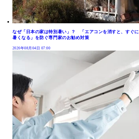
なぜ「日本の家は特別暑い」？ 「エアコンを消すと、すぐに
暑くなる」を防ぐ専門家のお勧め対策
2026年08月04日 07:00