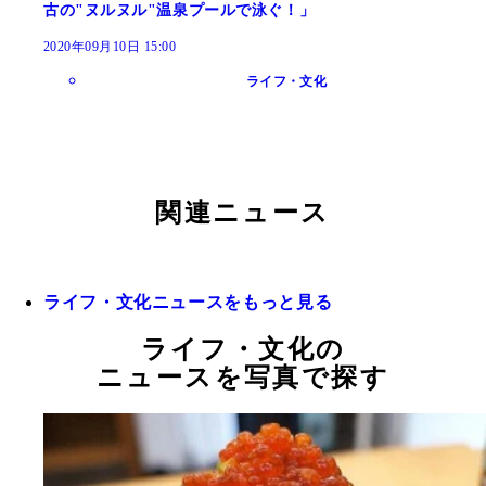
古の"ヌルヌル"温泉プールで泳ぐ！」
2020年09月10日 15:00
ライフ・文化
関連ニュース
ライフ・文化ニュースをもっと見る
ライフ・文化の
ニュースを写真で探す