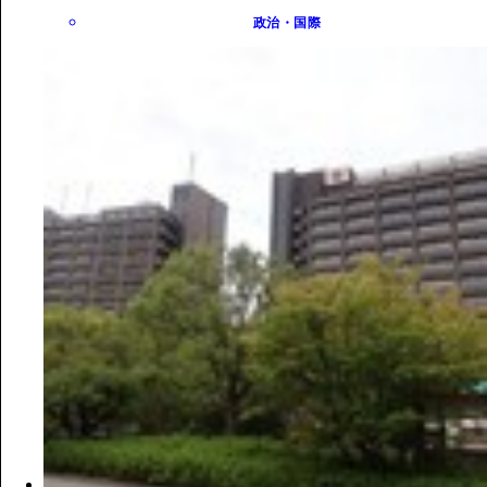
政治・国際