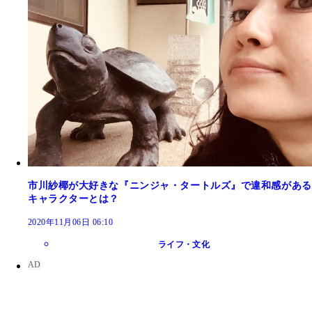
市川紗椰が大好きな『ニンジャ・タートルズ』で違和感がある
キャラクターとは？
2020年11月06日 06:10
ライフ・文化