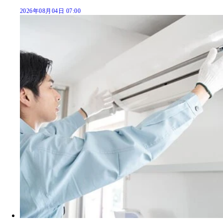
2026年08月04日 07:00