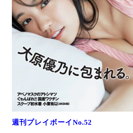
週刊プレイボーイNo.52