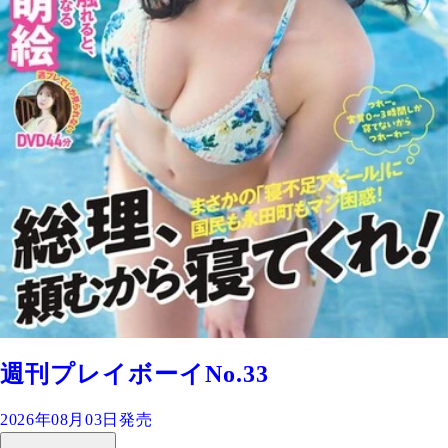
週刊プレイボーイNo.33
2026年08月03日発売