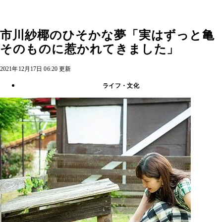
市川紗椰のひそかな夢「実はずっと亀
そのものに惹かれてきました」
2021年12月17日 06:20 更新
ライフ・文化