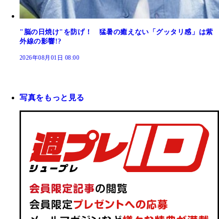
"脳の日焼け"を防げ！ 猛暑の癒えない「グッタリ感」は紫
外線の影響!?
2026年08月01日 08:00
写真をもっと見る