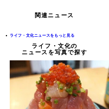
関連ニュース
ライフ・文化ニュースをもっと見る
ライフ・文化の
ニュースを写真で探す