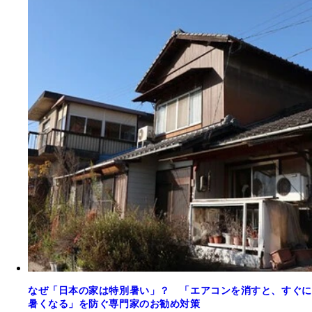
なぜ「日本の家は特別暑い」？ 「エアコンを消すと、すぐに
暑くなる」を防ぐ専門家のお勧め対策