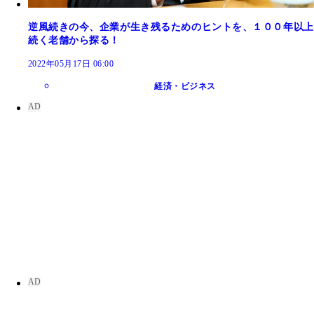
逆風続きの今、企業が生き残るためのヒントを、１００年以上
続く老舗から探る！
2022年05月17日 06:00
経済・ビジネス