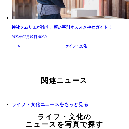
神社ソムリエが推す、願い事別オススメ神社ガイド！
2023年02月07日 06:30
ライフ・文化
関連ニュース
ライフ・文化ニュースをもっと見る
ライフ・文化の
ニュースを写真で探す