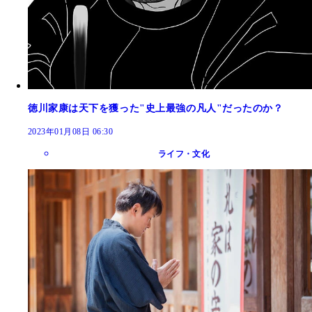
徳川家康は天下を獲った"史上最強の凡人"だったのか？
2023年01月08日 06:30
ライフ・文化