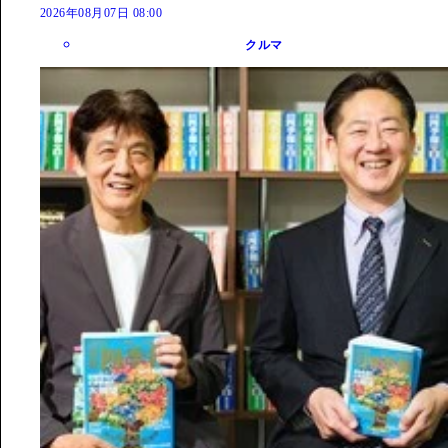
2026年08月07日 08:00
クルマ