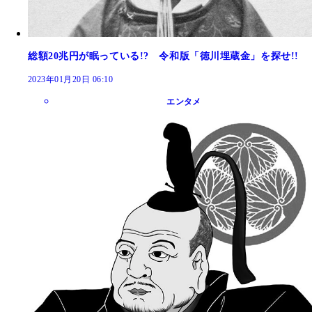
総額20兆円が眠っている!? 令和版「徳川埋蔵金」を探せ!!
2023年01月20日 06:10
エンタメ