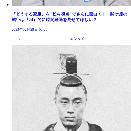
『どうする家康』を"松村視点"でさらに面白く！ 関ケ原の
戦いは『24』的に時間経過を見せてほしい？
2023年02月28日 06:00
エンタメ