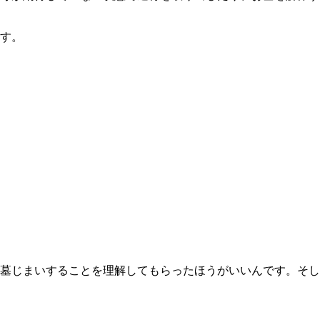
す。
墓じまいすることを理解してもらったほうがいいんです。そし