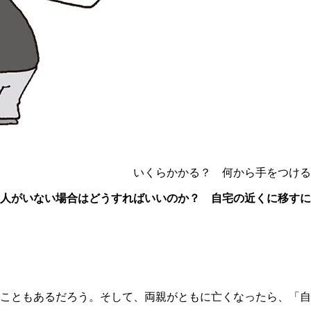
いくらかかる？ 何から手をつける
人がいない場合はどうすればいいのか？ 自宅の近くに移すに
こともあるだろう。そして、両親がともに亡くなったら、「自