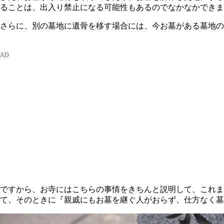
ることは、出入り禁止になる可能性もあるのでなかなかできま
さらに、別の墓地に遺骨を移す場合には、今お墓がある墓地の
ですから、お寺にはこちらの事情をきちんと説明して、これま
て、そのときに『親戚にもお墓を継ぐ人がおらず、仕方なく墓