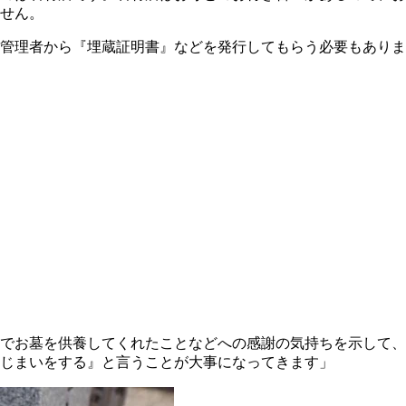
せん。
管理者から『埋蔵証明書』などを発行してもらう必要もありま
でお墓を供養してくれたことなどへの感謝の気持ちを示して、
じまいをする』と言うことが大事になってきます」