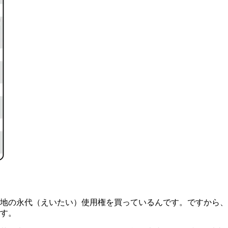
地の永代（えいたい）使用権を買っているんです。ですから、
す。