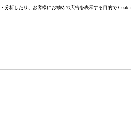
分析したり、お客様にお勧めの広告を表⽰する⽬的で Cooki