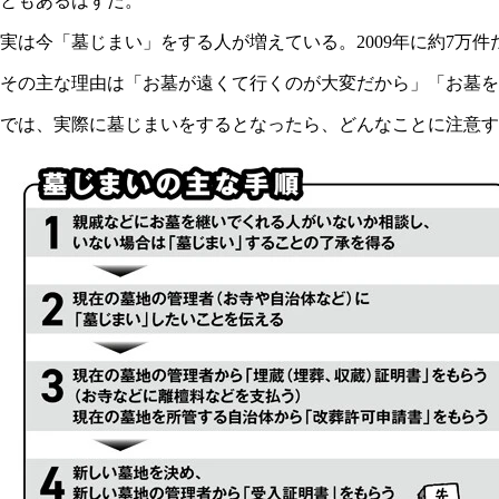
ともあるはずだ。
実は今「墓じまい」をする人が増えている。2009年に約7万
その主な理由は「お墓が遠くて行くのが大変だから」「お墓を
では、実際に墓じまいをするとなったら、どんなことに注意す