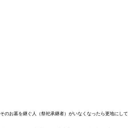
そのお墓を継ぐ人（祭祀承継者）がいなくなったら更地にして