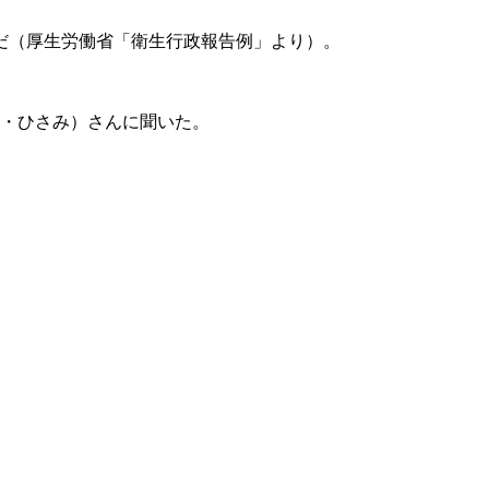
のだ（厚生労働省「衛生行政報告例」より）。
・ひさみ）さんに聞いた。