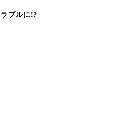
ラブルに!?