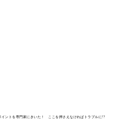
ポイントを専門家にきいた！ ここを押さえなければトラブルに!?