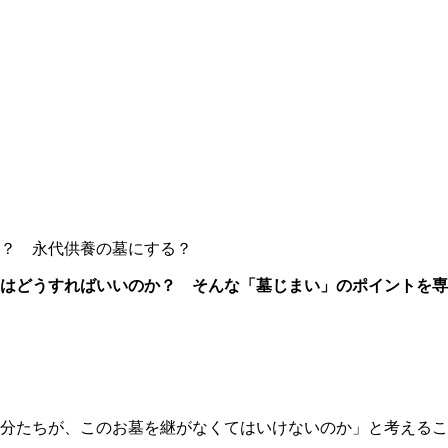
？ 永代供養の墓にする？
はどうすればいいのか？ そんな「墓じまい」のポイントを専
分たちが、このお墓を継がなくてはいけないのか」と考えるこ