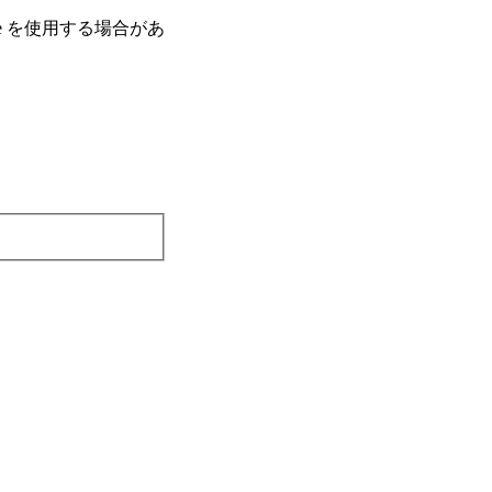
e を使⽤する場合があ