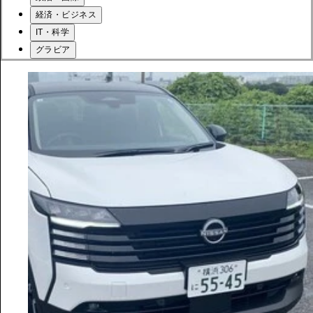
経済・ビジネス
IT・科学
グラビア