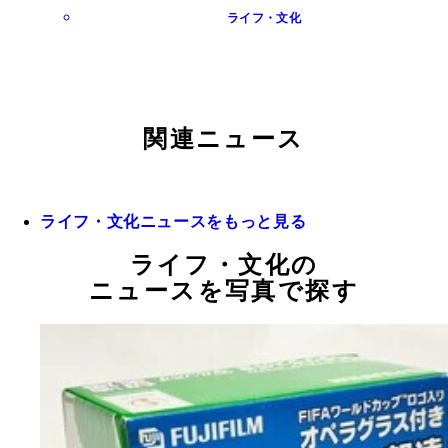
ライフ・文化
関連ニュース
ライフ・文化ニュースをもっと見る
ライフ・文化の
ニュースを写真で探す