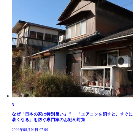
3
なぜ「日本の家は特別暑い」？ 「エアコンを消すと、すぐに
暑くなる」を防ぐ専門家のお勧め対策
2026年08月04日 07:00