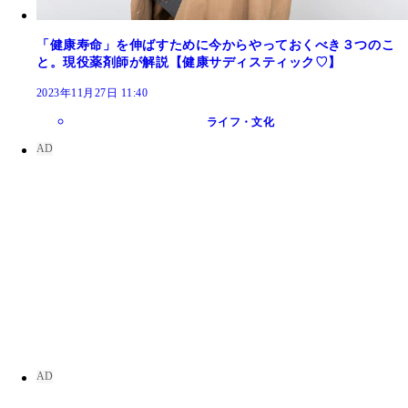
「健康寿命」を伸ばすために今からやっておくべき３つのこ
と。現役薬剤師が解説【健康サディスティック♡】
2023年11月27日 11:40
ライフ・文化