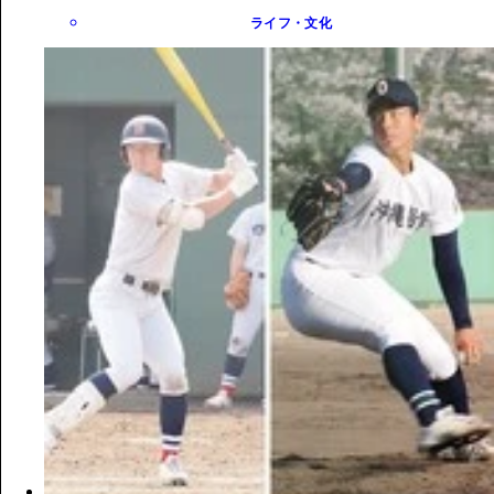
ライフ・文化