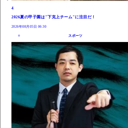
4
2026夏の甲子園は"下克上チーム"に注目だ！
2026年08月05日 06:30
スポーツ