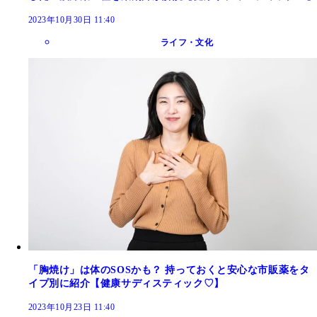
2023年10月30日 11:40
ライフ・文化
「胸焼け」は体のSOSかも？ 持っておくと安心な市販薬をタ
イプ別に紹介【健康サディスティック♡】
2023年10月23日 11:40