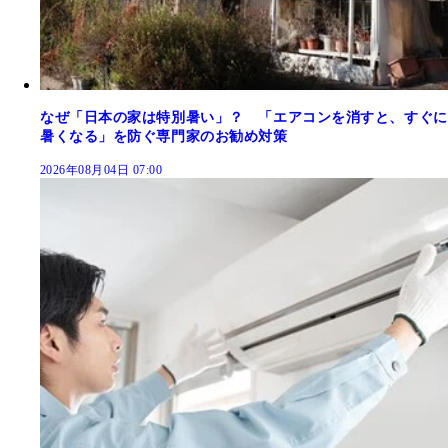
なぜ「日本の家は特別暑い」？ 「エアコンを消すと、すぐに
暑くなる」を防ぐ専門家のお勧め対策
2026年08月04日 07:00