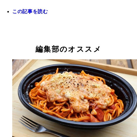
この記事を読む
編集部のオススメ