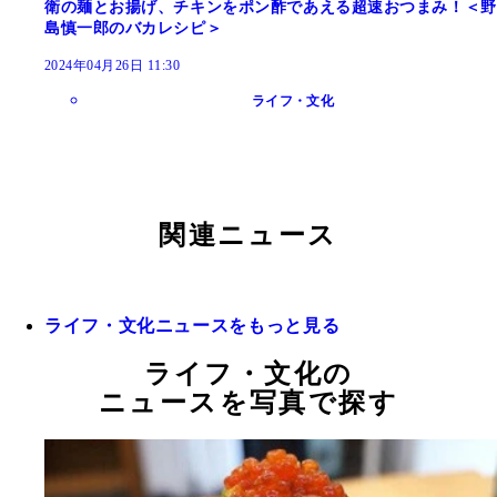
衛の麺とお揚げ、チキンをポン酢であえる超速おつまみ！＜野
島慎一郎のバカレシピ＞
2024年04月26日 11:30
ライフ・文化
関連ニュース
ライフ・文化ニュースをもっと見る
ライフ・文化の
ニュースを写真で探す