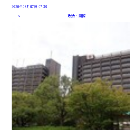
2026年08月07日 07:30
政治・国際