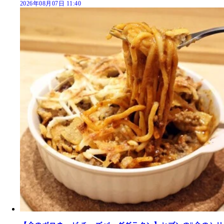
2026年08月07日 11:40