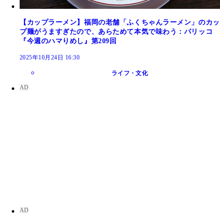
【カップラーメン】福岡の老舗「ふくちゃんラーメン」のカッ
プ麺がうますぎたので、あらためて本気で味わう：パリッコ
『今週のハマりめし』第209回
2025年10月24日 16:30
ライフ・文化