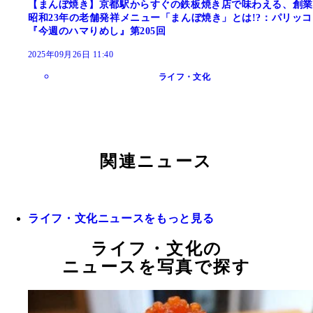
【まんぼ焼き】京都駅からすぐの鉄板焼き店で味わえる、創業
昭和23年の老舗発祥メニュー「まんぼ焼き」とは!?：パリッコ
『今週のハマりめし』第205回
2025年09月26日 11:40
ライフ・文化
関連ニュース
ライフ・文化ニュースをもっと見る
ライフ・文化の
ニュースを写真で探す