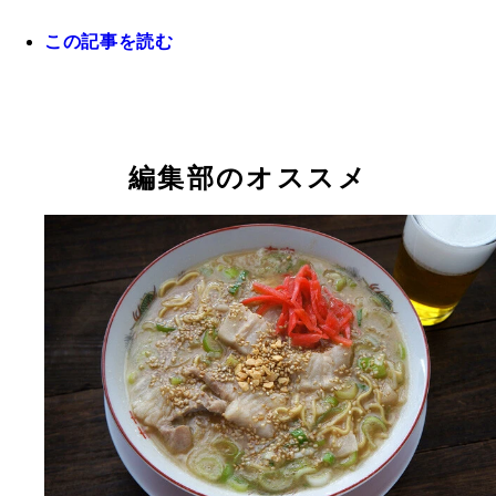
この記事を読む
編集部のオススメ