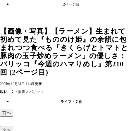
2ページ目
【画像・写真】【ラーメン】生まれて
初めて見た『もののけ姫』の余韻に包
まれつつ食べる「きくらげとトマトと
豚肉の玉子炒めラーメン」の優しさ：
パリッコ『今週のハマりめし』第210
回 (2ページ目)
2025年10月31日 11:45 更新
取材・文・撮影／パリッコ
ライフ・文化
前へ
次へ