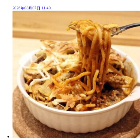
2026年08月07日 11:40