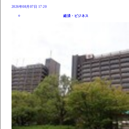
2026年08月07日 17:20
経済・ビジネス