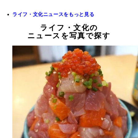
ライフ・文化ニュースをもっと見る
ライフ・文化の
ニュースを写真で探す