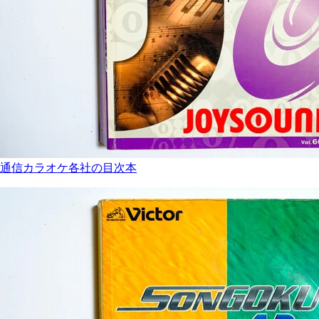
通信カラオケ各社の目次本