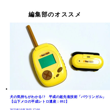
編集部のオススメ
犬の気持ちがわかる!? 平成の超先進技術「バウリンガル」
【山下メロの平成レトロ遺産：092】
2025年10月29日 17:00