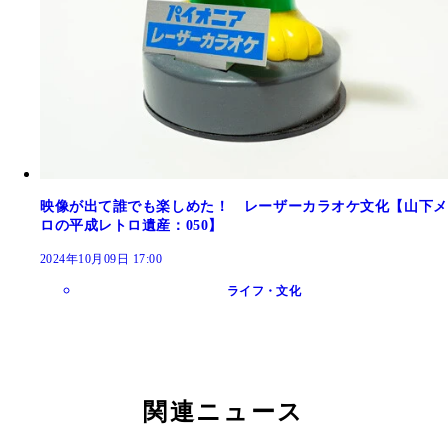
映像が出て誰でも楽しめた！ レーザーカラオケ文化【山下メ
ロの平成レトロ遺産：050】
2024年10月09日 17:00
ライフ・文化
関連ニュース