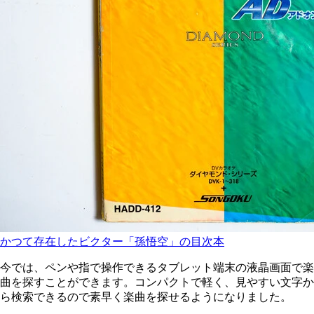
かつて存在したビクター「孫悟空」の目次本
今では、ペンや指で操作できるタブレット端末の液晶画面で楽
曲を探すことができます。コンパクトで軽く、見やすい文字か
ら検索できるので素早く楽曲を探せるようになりました。