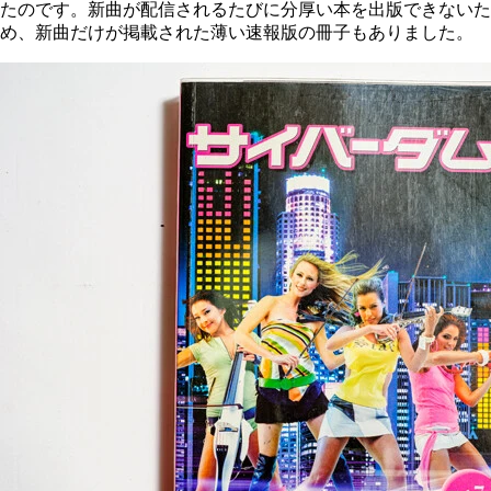
たのです。新曲が配信されるたびに分厚い本を出版できないた
め、新曲だけが掲載された薄い速報版の冊子もありました。