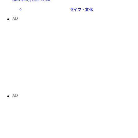
ライフ・文化