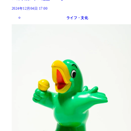
2024年12月04日 17:00
ライフ・文化