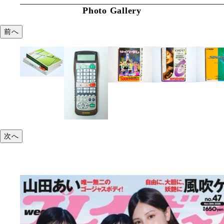
Photo Gallery
前へ
次へ