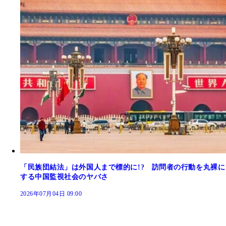
「民族団結法」は外国人まで標的に!? 訪問者の行動を丸裸に
する中国監視社会のヤバさ
2026年07月04日 09:00