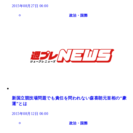
2015年08月27日 06:00
政治・国際
新国立競技場問題でも責任を問われない森喜朗元首相の“豪
運”とは
2015年08月12日 06:00
政治・国際