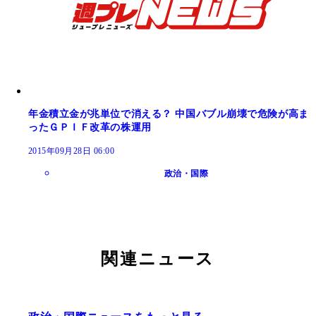
年金積立金が兆単位で消える？ 中国バブル崩壊で危険が高ま
ったＧＰＩＦ改革の株運用
2015年09月28日 06:00
政治・国際
関連ニュース