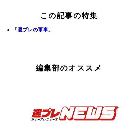
この記事の特集
「週プレの軍事」
編集部のオススメ