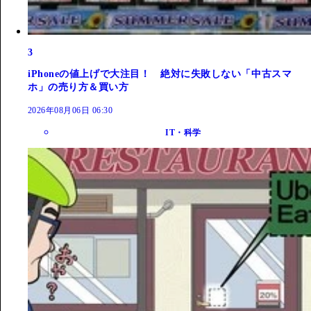
3
iPhoneの値上げで大注目！ 絶対に失敗しない「中古スマ
ホ」の売り方＆買い方
2026年08月06日 06:30
IT・科学