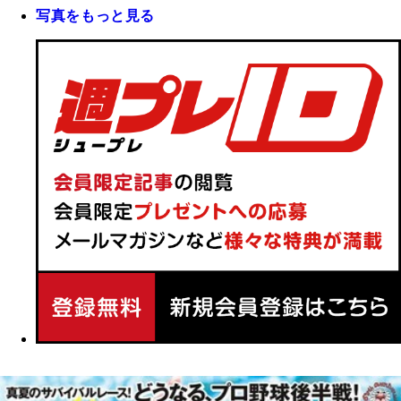
写真をもっと見る