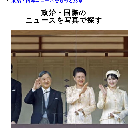
政治・国際ニュースをもっと見る
政治・国際の
ニュースを写真で探す