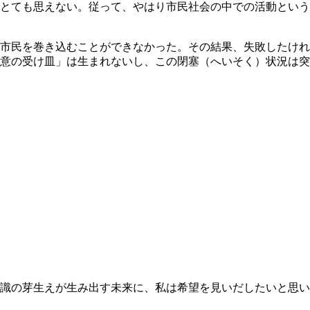
とても思えない。従って、やはり市民社会の中での活動という
市民を巻き込むことができなかった。その結果、失敗したけれ
意の受け皿」は生まれないし、この閉塞（へいそく）状況は突
識の芽生えが生み出す未来に、私は希望を見いだしたいと思い