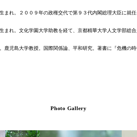
生まれ。２００９年の政権交代で第９３代内閣総理大臣に就任
生まれ。文化学園大学助教を経て、京都精華大学人文学部総合
。鹿児島大学教授。国際関係論、平和研究。著書に『危機の時
Photo Gallery