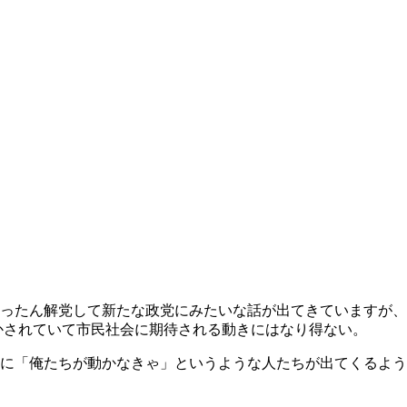
ったん解党して新たな政党にみたいな話が出てきていますが、
かされていて市民社会に期待される動きにはなり得ない。
に「俺たちが動かなきゃ」というような人たちが出てくるよう