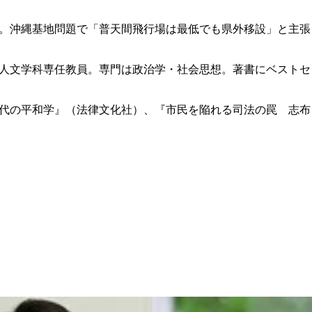
。沖縄基地問題で「普天間飛行場は最低でも県外移設」と主張
人文学科専任教員。専門は政治学・社会思想。著書にベストセ
代の平和学』（法律文化社）、『市民を陥れる司法の罠 志布