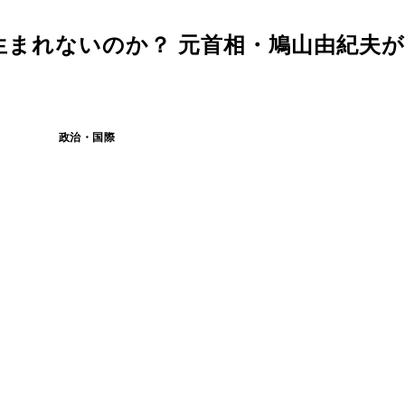
生まれないのか？ 元首相・鳩山由紀夫
政治・国際