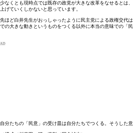
少なくとも現時点では既存の政党が大きな改革をなせるとは、
上げていくしかないと思っています。
先ほど白井先生がおっしゃったように民主党による政権交代は
での大きな動きというものをつくる以外に本当の意味での「民
自分たちの「民意」の受け皿は自分たちでつくる。そうした意