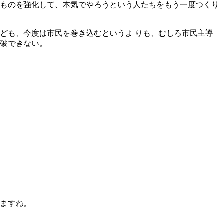
ものを強化して、本気でやろうという人たちをもう一度つくり
ども、今度は市民を巻き込むというよ りも、むしろ市民主導
破できない。
ますね。