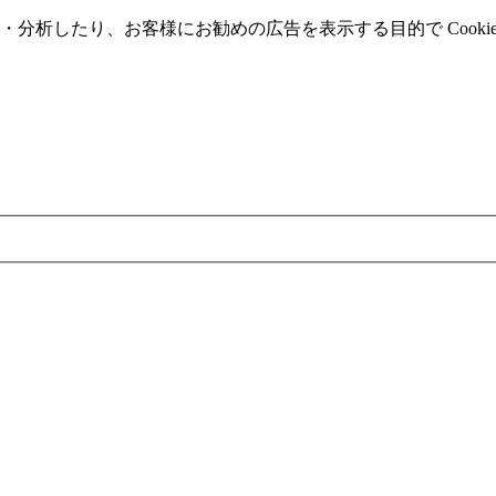
分析したり、お客様にお勧めの広告を表⽰する⽬的で Cooki