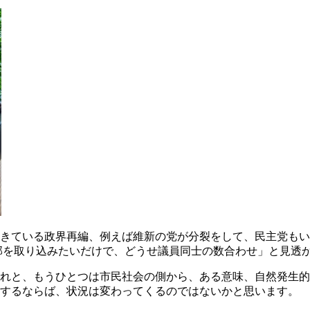
きている政界再編、例えば維新の党が分裂をして、民主党もい
部を取り込みたいだけで、どうせ議員同士の数合わせ」と見透
れと、もうひとつは市民社会の側から、ある意味、自然発生的
とするならば、状況は変わってくるのではないかと思います。