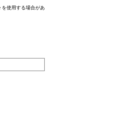
e を使⽤する場合があ