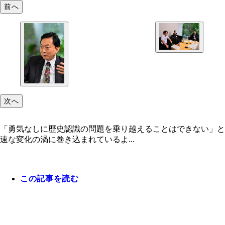
前へ
次へ
「勇気なしに歴史認識の問題を乗り越えることはできない」と
速な変化の渦に巻き込まれているよ...
この記事を読む