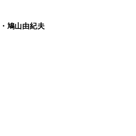
・鳩山由紀夫