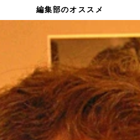
編集部のオススメ