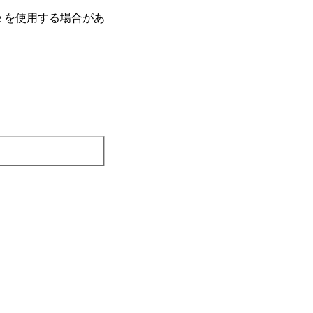
e を使⽤する場合があ