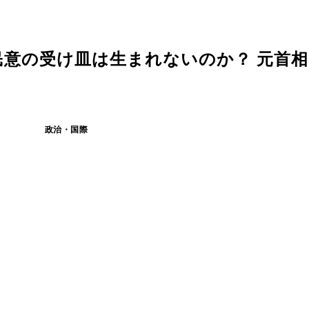
意の受け皿は生まれないのか？ 元首相
政治・国際