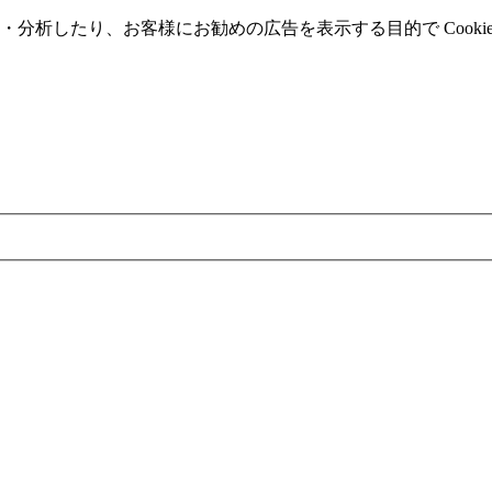
分析したり、お客様にお勧めの広告を表⽰する⽬的で Cooki