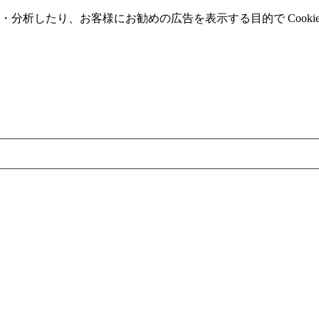
分析したり、お客様にお勧めの広告を表⽰する⽬的で Cooki