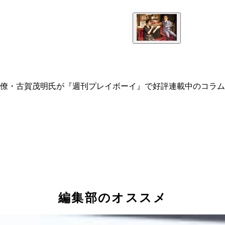
僚・古賀茂明氏が『週刊プレイボーイ』で好評連載中のコラム
編集部のオススメ