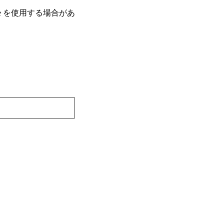
e を使⽤する場合があ