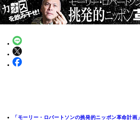
「モーリー・ロバートソンの挑発的ニッポン革命計画