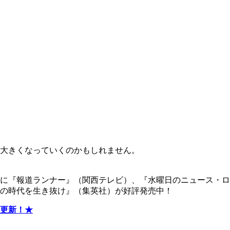
大きくなっていくのかもしれません。
に『報道ランナー』（関西テレビ）、『水曜日のニュース・ロ
の時代を生き抜け』（集英社）が好評発売中！
更新！★