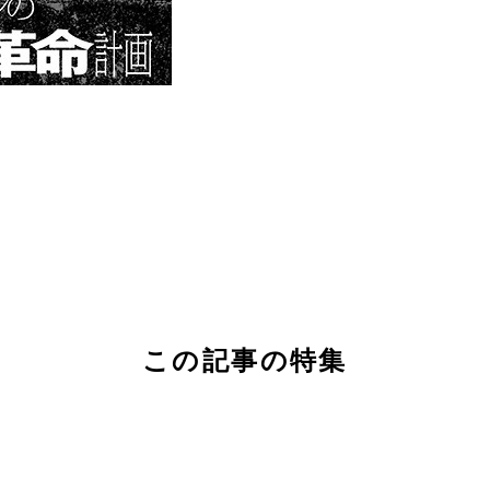
この記事の特集
」