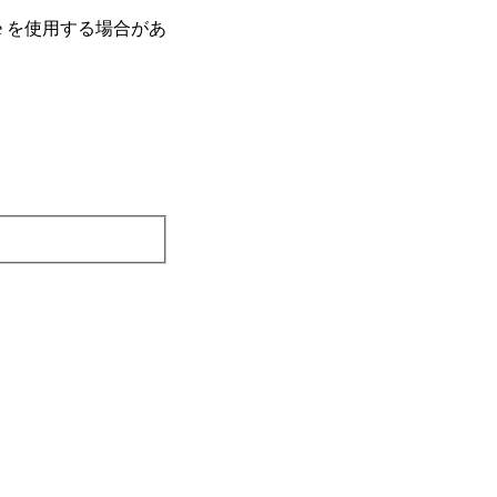
e を使⽤する場合があ