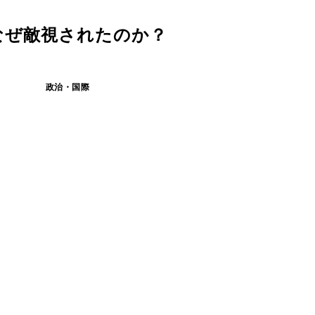
なぜ敵視されたのか？
政治・国際