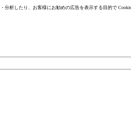
分析したり、お客様にお勧めの広告を表⽰する⽬的で Cooki