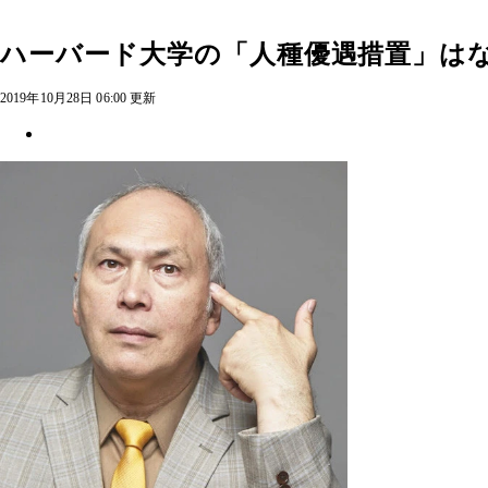
ハーバード大学の「人種優遇措置」は
2019年10月28日 06:00 更新