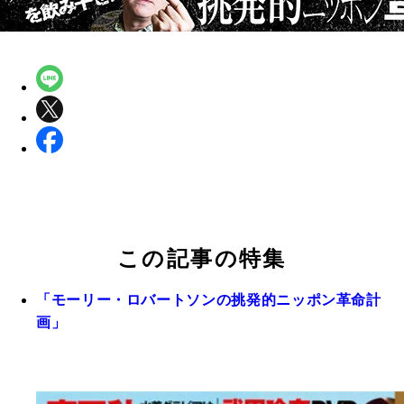
この記事の特集
「モーリー・ロバートソンの挑発的ニッポン革命計
画」