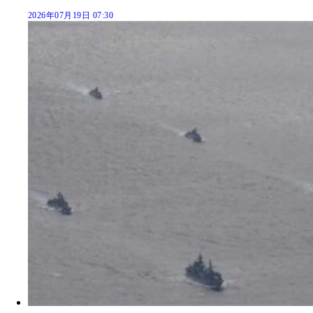
2026年07月19日 07:30