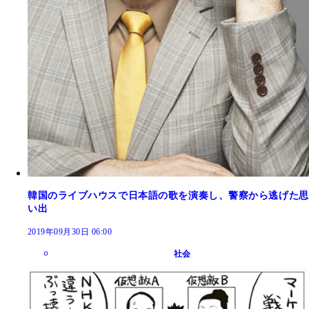
韓国のライブハウスで日本語の歌を演奏し、警察から逃げた思
い出
2019年09月30日 06:00
社会