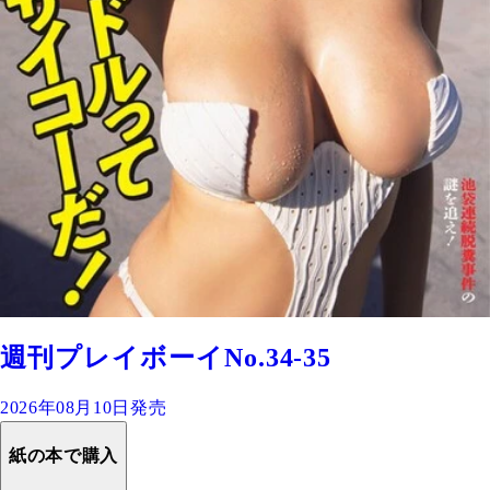
週刊プレイボーイNo.34-35
2026年08月10日発売
紙の本で購入