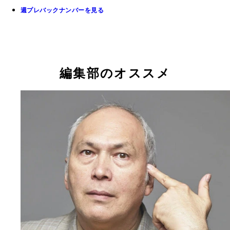
週プレバックナンバーを見る
編集部のオススメ