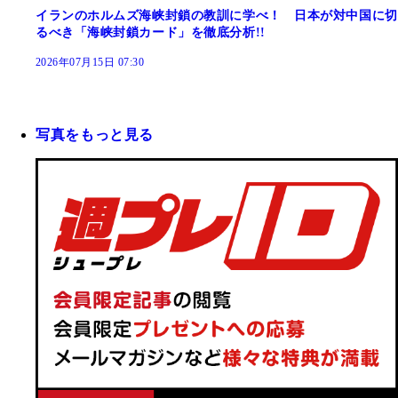
イランのホルムズ海峡封鎖の教訓に学べ！ 日本が対中国に切
るべき「海峡封鎖カード」を徹底分析!!
2026年07月15日 07:30
写真をもっと見る