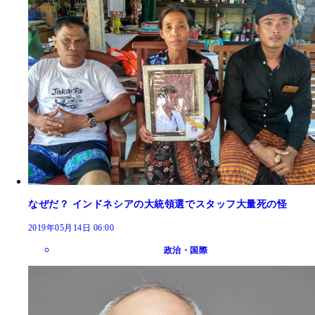
なぜだ？ インドネシアの大統領選でスタッフ大量死の怪
2019年05月14日 06:00
政治・国際