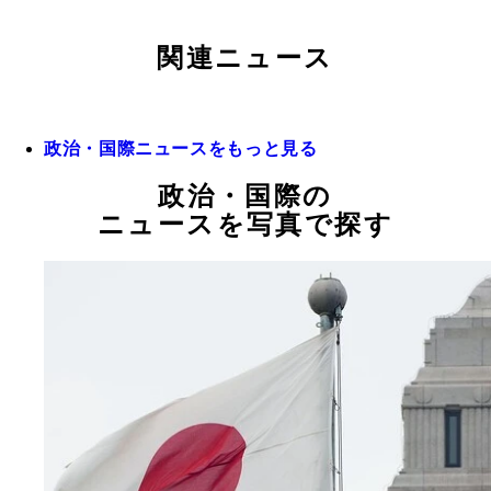
関連ニュース
政治・国際ニュースをもっと見る
政治・国際の
ニュースを写真で探す