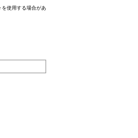
e を使⽤する場合があ