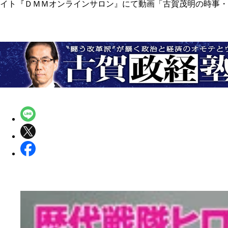
イト『ＤＭＭオンラインサロン』にて動画「古賀茂明の時事・