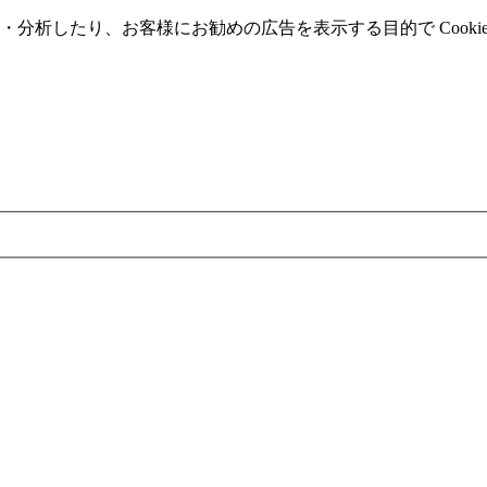
分析したり、お客様にお勧めの広告を表⽰する⽬的で Cooki