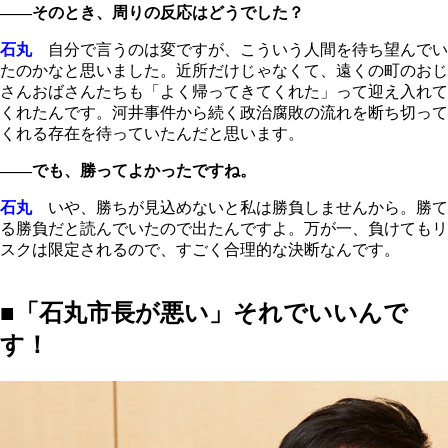
――そのとき、周りの反応はどうでした？
石丸
自分で言うのは変ですが、こういう人間を待ち望んでい
たのかなと思いました。近所だけじゃなくて、遠くの町のおじ
さんおばさんたちも「よく帰ってきてくれた」って迎え入れて
くれたんです。河井事件から続く政治腐敗の流れを断ち切って
くれる存在を待っていたんだと思います。
――でも、勝ってよかったですね。
石丸
いや、勝ちが見込めないと私は勝負しませんから。勝て
る勝負だと読んでいたので出たんですよ。万が一、負けてもリ
スクは限定されるので、すごく合理的な決断なんです。
■「石丸市長が悪い」それでいいんで
す！