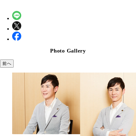
Photo Gallery
前へ