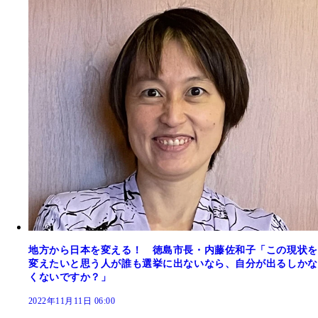
地方から日本を変える！ 徳島市長・内藤佐和子「この現状を
変えたいと思う人が誰も選挙に出ないなら、自分が出るしかな
くないですか？」
2022年11月11日 06:00