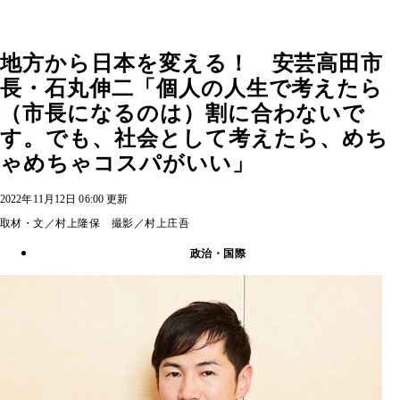
地方から日本を変える！ 安芸高田市
長・石丸伸二「個人の人生で考えたら
（市長になるのは）割に合わないで
す。でも、社会として考えたら、めち
ゃめちゃコスパがいい」
2022年11月12日 06:00 更新
取材・文／村上隆保 撮影／村上庄吾
政治・国際