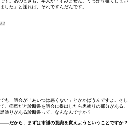
です。あのときも、本人が「すみません。うっかり寝てしまい
ました」と謝れば、それですんだんです。
でも、議会が「あいつは悪くない」とかかばうんですよ。そし
て、病気だと診断書を議会に提出したら黒塗りの部分がある。
黒塗りがある診断書って、なんなんですか？
――だから、まずは市議の意識を変えようということですか？