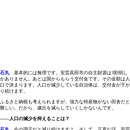
石丸
基本的には無理です。安芸高田市の自主財源は3割弱し
かありません。あとは国からもらう交付金です。その金額は人
口で決まります。人口が減少している自治体は、交付金が下が
り続けます。
ふるさと納税も考えられますが、強力な特産物がない田舎だと
難しい。だから、歳出を減らしていくしかないんです。
――人口の減少を抑えることは？
石丸
今の調子だと減り続けますよ。そして、正直な話、安芸