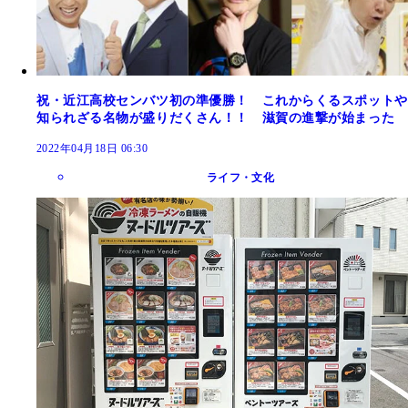
祝・近江高校センバツ初の準優勝！ これからくるスポットや
知られざる名物が盛りだくさん！！ 滋賀の進撃が始まった
2022年04月18日 06:30
ライフ・文化