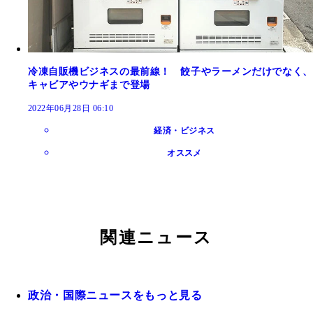
冷凍自販機ビジネスの最前線！ 餃子やラーメンだけでなく、
キャビアやウナギまで登場
2022年06月28日 06:10
経済・ビジネス
オススメ
関連ニュース
政治・国際ニュースをもっと見る