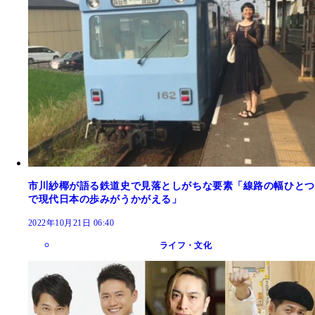
市川紗椰が語る鉄道史で見落としがちな要素「線路の幅ひとつ
で現代日本の歩みがうかがえる」
2022年10月21日 06:40
ライフ・文化