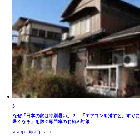
3
なぜ「日本の家は特別暑い」？ 「エアコンを消すと、すぐに
暑くなる」を防ぐ専門家のお勧め対策
2026年08月04日 07:00