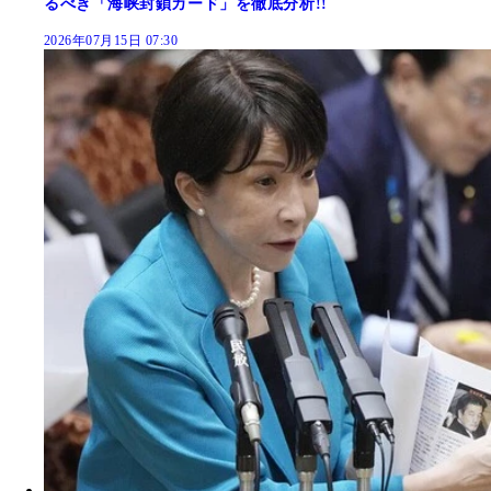
るべき「海峡封鎖カード」を徹底分析!!
2026年07月15日 07:30