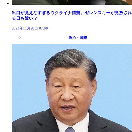
出口が見えなすぎるウクライナ情勢。ゼレンスキーが見放され
る日も近い!?
2023年11月20日 07:00
政治・国際