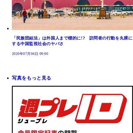
「民族団結法」は外国人まで標的に!? 訪問者の行動を丸裸に
する中国監視社会のヤバさ
2026年07月04日 09:00
写真をもっと見る