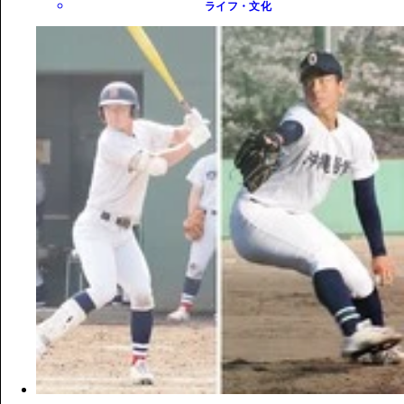
ライフ・文化