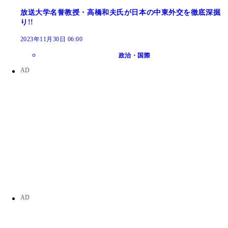
放送大学名誉教授・高橋和夫氏が日本の中東外交を徹底深掘
り!!
2023年11月30日 06:00
政治・国際