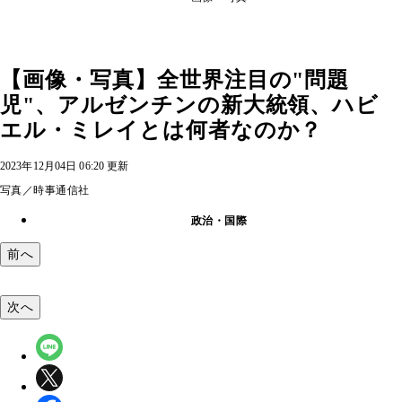
【画像・写真】全世界注目の"問題
児"、アルゼンチンの新大統領、ハビ
エル・ミレイとは何者なのか？
2023年12月04日 06:20 更新
写真／時事通信社
政治・国際
前へ
次へ