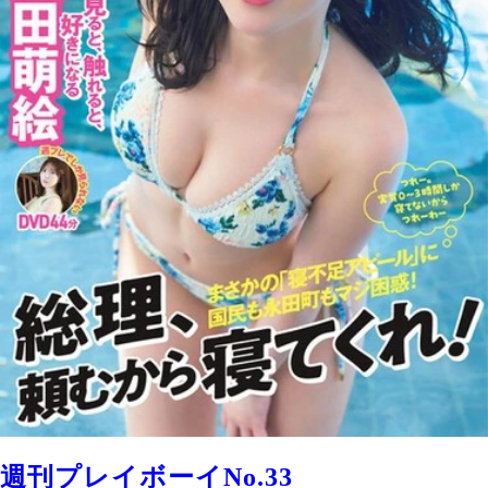
週刊プレイボーイNo.33