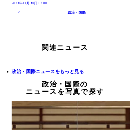
2023年11月30日 07:00
政治・国際
関連ニュース
政治・国際ニュースをもっと見る
政治・国際の
ニュースを写真で探す