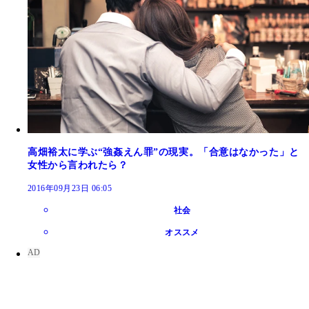
高畑裕太に学ぶ“強姦えん罪”の現実。「合意はなかった」と
女性から言われたら？
2016年09月23日 06:05
社会
オススメ