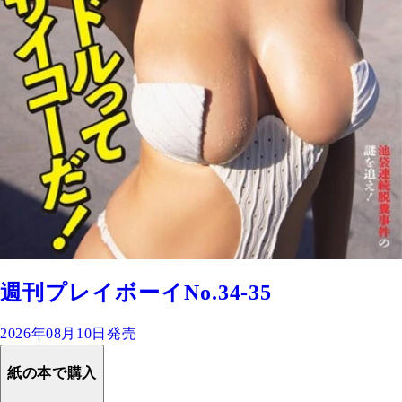
週刊プレイボーイNo.34-35
2026年08月10日発売
紙の本で購入