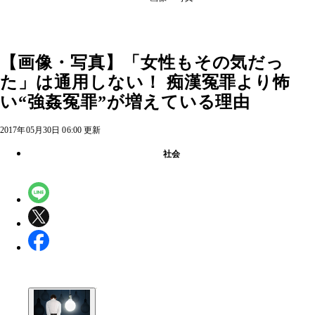
【画像・写真】「女性もその気だっ
た」は通用しない！ 痴漢冤罪より怖
い“強姦冤罪”が増えている理由
2017年05月30日 06:00 更新
社会