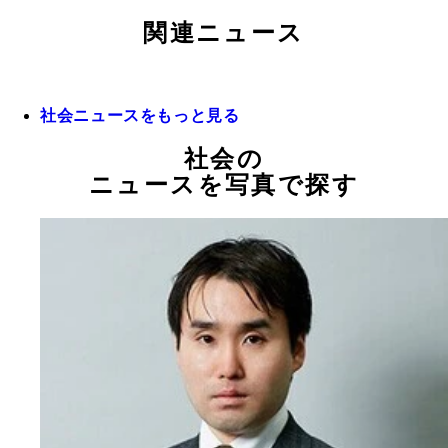
関連ニュース
社会ニュースをもっと見る
社会の
ニュースを写真で探す