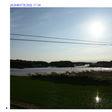
2026年07月28日 17:30