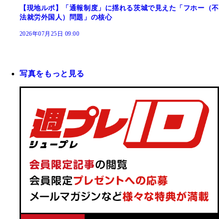
【現地ルポ】「通報制度」に揺れる茨城で見えた「フホー（不
法就労外国人）問題」の核心
2026年07月25日 09:00
写真をもっと見る