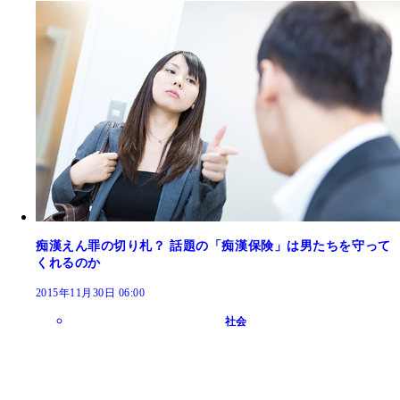
痴漢えん罪の切り札？ 話題の「痴漢保険」は男たちを守って
くれるのか
2015年11月30日 06:00
社会